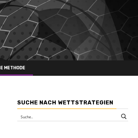
SE METHODE
SUCHE NACH WETTSTRATEGIEN