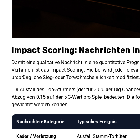
Impact Scoring: Nachrichten i
Damit eine qualitative Nachricht in eine quantitative Pro
Verfahren ist das Impact Scoring. Hierbei wird jeder relev
ursprüngliche Sieg- oder Torwahrscheinlichkeit modifiziert.
Ein Ausfall des Top-Stürmers (der für 30 % der Big Chance
Abzug von 0,15 auf den xG-Wert pro Spiel bedeuten. Die fo
gewichtet werden können:
Nachrichten-Kategorie
Typisches Ereignis
Kader / Verletzung
Ausfall Stamm-Torhüter