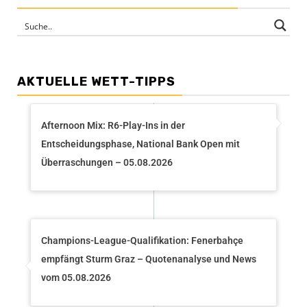
AKTUELLE WETT-TIPPS
Afternoon Mix: R6-Play-Ins in der
Entscheidungsphase, National Bank Open mit
Überraschungen – 05.08.2026
Champions-League-Qualifikation: Fenerbahçe
empfängt Sturm Graz – Quotenanalyse und News
vom 05.08.2026