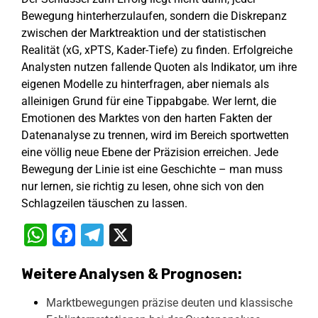
Bewegung hinterherzulaufen, sondern die Diskrepanz
zwischen der Marktreaktion und der statistischen
Realität (xG, xPTS, Kader-Tiefe) zu finden. Erfolgreiche
Analysten nutzen fallende Quoten als Indikator, um ihre
eigenen Modelle zu hinterfragen, aber niemals als
alleinigen Grund für eine Tippabgabe. Wer lernt, die
Emotionen des Marktes von den harten Fakten der
Datenanalyse zu trennen, wird im Bereich sportwetten
eine völlig neue Ebene der Präzision erreichen. Jede
Bewegung der Linie ist eine Geschichte – man muss
nur lernen, sie richtig zu lesen, ohne sich von den
Schlagzeilen täuschen zu lassen.
WhatsApp
Facebook
Telegram
X
Weitere Analysen & Prognosen:
Marktbewegungen präzise deuten und klassische