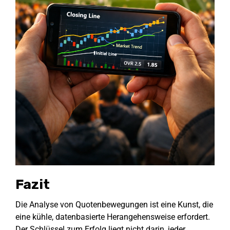
Fazit
Die Analyse von Quotenbewegungen ist eine Kunst, die
eine kühle, datenbasierte Herangehensweise erfordert.
Der Schlüssel zum Erfolg liegt nicht darin, jeder