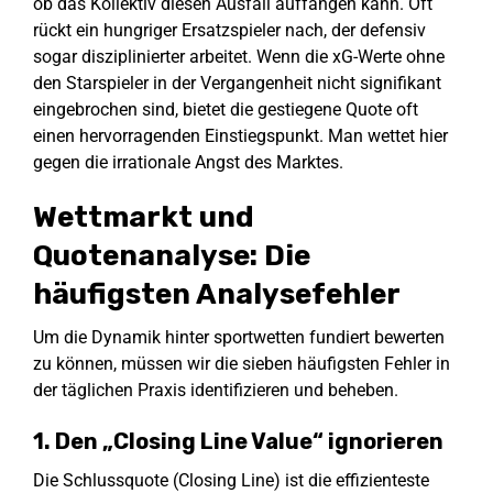
ob das Kollektiv diesen Ausfall auffangen kann. Oft
rückt ein hungriger Ersatzspieler nach, der defensiv
sogar disziplinierter arbeitet. Wenn die xG-Werte ohne
den Starspieler in der Vergangenheit nicht signifikant
eingebrochen sind, bietet die gestiegene Quote oft
einen hervorragenden Einstiegspunkt. Man wettet hier
gegen die irrationale Angst des Marktes.
Wettmarkt und
Quotenanalyse: Die
häufigsten Analysefehler
Um die Dynamik hinter sportwetten fundiert bewerten
zu können, müssen wir die sieben häufigsten Fehler in
der täglichen Praxis identifizieren und beheben.
1. Den „Closing Line Value“ ignorieren
Die Schlussquote (Closing Line) ist die effizienteste