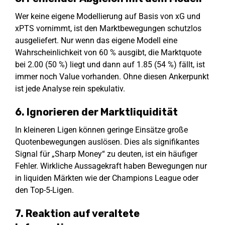
Wer keine eigene Modellierung auf Basis von xG und
xPTS vornimmt, ist den Marktbewegungen schutzlos
ausgeliefert. Nur wenn das eigene Modell eine
Wahrscheinlichkeit von 60 % ausgibt, die Marktquote
bei 2.00 (50 %) liegt und dann auf 1.85 (54 %) fällt, ist
immer noch Value vorhanden. Ohne diesen Ankerpunkt
ist jede Analyse rein spekulativ.
6. Ignorieren der Marktliquidität
In kleineren Ligen können geringe Einsätze große
Quotenbewegungen auslösen. Dies als signifikantes
Signal für „Sharp Money“ zu deuten, ist ein häufiger
Fehler. Wirkliche Aussagekraft haben Bewegungen nur
in liquiden Märkten wie der Champions League oder
den Top-5-Ligen.
7. Reaktion auf veraltete