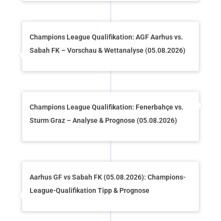
Champions League Qualifikation: AGF Aarhus vs.
Sabah FK – Vorschau & Wettanalyse (05.08.2026)
Champions League Qualifikation: Fenerbahçe vs.
Sturm Graz – Analyse & Prognose (05.08.2026)
Aarhus GF vs Sabah FK (05.08.2026): Champions-
League-Qualifikation Tipp & Prognose