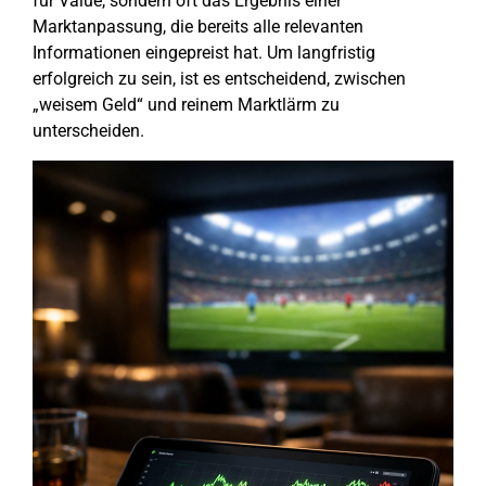
für Value, sondern oft das Ergebnis einer
Marktanpassung, die bereits alle relevanten
Informationen eingepreist hat. Um langfristig
erfolgreich zu sein, ist es entscheidend, zwischen
„weisem Geld“ und reinem Marktlärm zu
unterscheiden.