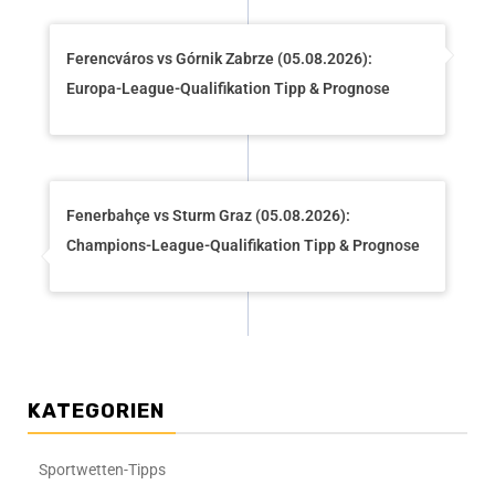
Ferencváros vs Górnik Zabrze (05.08.2026):
Europa-League-Qualifikation Tipp & Prognose
Fenerbahçe vs Sturm Graz (05.08.2026):
Champions-League-Qualifikation Tipp & Prognose
KATEGORIEN
Sportwetten-Tipps