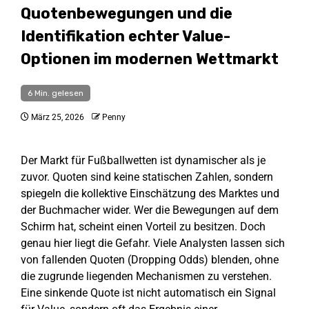
Quotenbewegungen und die
Identifikation echter Value-
Optionen im modernen Wettmarkt
6 Min. gelesen
März 25, 2026
Penny
Der Markt für Fußballwetten ist dynamischer als je
zuvor. Quoten sind keine statischen Zahlen, sondern
spiegeln die kollektive Einschätzung des Marktes und
der Buchmacher wider. Wer die Bewegungen auf dem
Schirm hat, scheint einen Vorteil zu besitzen. Doch
genau hier liegt die Gefahr. Viele Analysten lassen sich
von fallenden Quoten (Dropping Odds) blenden, ohne
die zugrunde liegenden Mechanismen zu verstehen.
Eine sinkende Quote ist nicht automatisch ein Signal