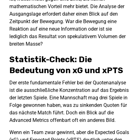
mathematischen Vorteil mehr bietet. Die Analyse der
Ausgangslage erfordert daher einen Blick auf den
Zeitpunkt der Bewegung. War die Bewegung eine
Reaktion auf eine neue Information oder ist sie
lediglich das Resultat von spekulativem Volumen der
breiten Masse?
Statistik-Check: Die
Bedeutung von xG und xPTS
Der erste fundamentale Fehler bei der Quotenanalyse
ist die ausschließliche Konzentration auf das Ergebnis
der letzten Spiele. Eine Mannschaft mag drei Spiele in
Folge gewonnen haben, was zu sinkenden Quoten für
das nächste Match führt. Doch ein Blick auf die
Advanced Metrics offenbart oft ein anderes Bild.
Wenn ein Team zwar gewinnt, aber die Expected Goals
(xG) und Expected Points (xPTS) deutlich unter den