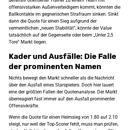
defensiv orientierter Trainer zu einem Team mit
offensivstarken Außenverteidigern kommt, könnten die
Ballkontakte im gegnerischen Strafraum sinken. Sinkt
dann die Quote für einen Sieg aufgrund der
vermeintlichen „neuen Stabilität“, könnte der Value
tatsächlich auf der Gegenseite oder beim „Unter 2,5
Tore“ Markt liegen.
Kader und Ausfälle: Die Falle
der prominenten Namen
Nichts bewegt den Markt schneller als die Nachricht
über den Ausfall eines Starspielers. Doch hier lauert
eine der größten Fallen der Quotenanalyse. Der Markt
überreagiert fast immer auf den Ausfall prominenter
Offensivkräfte.
Wenn die Quote für einen Heimsieg von 1.80 auf 2.10
steigt, nur weil der Top-Scorer fehlt, muss man prüfen,