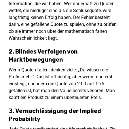
Information, die wir haben. Wer dauerhaft zu Quoten
wettet, die niedriger sind als die Schlussquote, wird
langfristig keinen Erfolg haben. Der Fehler besteht
darin, eine gefallene Quote zu spielen, ohne zu prüfen,
ob sie immer noch über der mathematisch fairen
Wahrscheinlichkeit liegt.
2. Blindes Verfolgen von
Marktbewegungen
Wenn Quoten fallen, denken viele: „Da wissen die
Profis mehr.“ Das ist oft richtig, aber wenn man erst
einsteigt, nachdem die Quote von 2.00 auf 1.75
gefallen ist, hat man den Value bereits verloren. Man
kauft ein Produkt zu einem überteuerten Preis.
3. Vernachlässigung der Implied
Probability