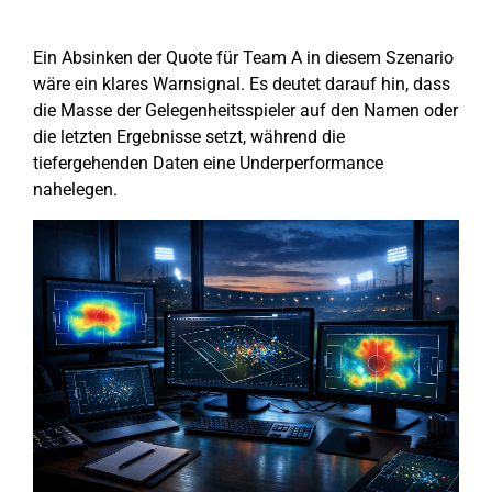
Ein Absinken der Quote für Team A in diesem Szenario
wäre ein klares Warnsignal. Es deutet darauf hin, dass
die Masse der Gelegenheitsspieler auf den Namen oder
die letzten Ergebnisse setzt, während die
tiefergehenden Daten eine Underperformance
nahelegen.