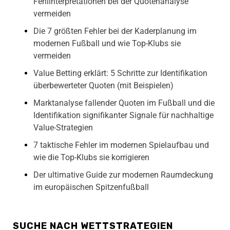
Fehlinterpretationen bei der Quotenanalyse
vermeiden
Die 7 größten Fehler bei der Kaderplanung im
modernen Fußball und wie Top-Klubs sie
vermeiden
Value Betting erklärt: 5 Schritte zur Identifikation
überbewerteter Quoten (mit Beispielen)
Marktanalyse fallender Quoten im Fußball und die
Identifikation signifikanter Signale für nachhaltige
Value-Strategien
7 taktische Fehler im modernen Spielaufbau und
wie die Top-Klubs sie korrigieren
Der ultimative Guide zur modernen Raumdeckung
im europäischen Spitzenfußball
SUCHE NACH WETTSTRATEGIEN