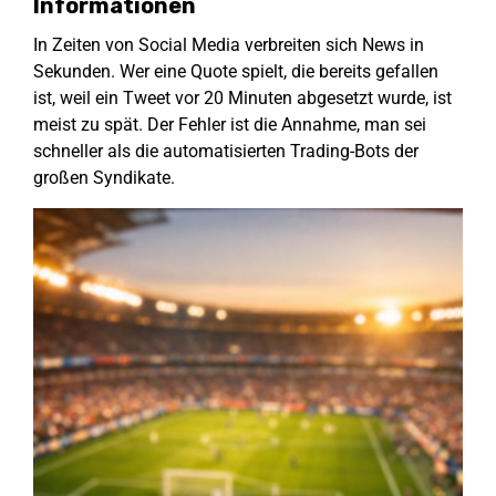
Informationen
In Zeiten von Social Media verbreiten sich News in
Sekunden. Wer eine Quote spielt, die bereits gefallen
ist, weil ein Tweet vor 20 Minuten abgesetzt wurde, ist
meist zu spät. Der Fehler ist die Annahme, man sei
schneller als die automatisierten Trading-Bots der
großen Syndikate.