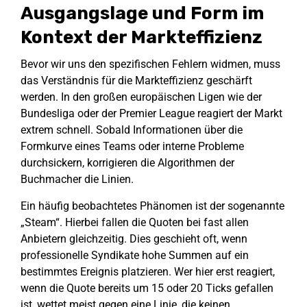
Ausgangslage und Form im
Kontext der Markteffizienz
Bevor wir uns den spezifischen Fehlern widmen, muss
das Verständnis für die Markteffizienz geschärft
werden. In den großen europäischen Ligen wie der
Bundesliga oder der Premier League reagiert der Markt
extrem schnell. Sobald Informationen über die
Formkurve eines Teams oder interne Probleme
durchsickern, korrigieren die Algorithmen der
Buchmacher die Linien.
Ein häufig beobachtetes Phänomen ist der sogenannte
„Steam“. Hierbei fallen die Quoten bei fast allen
Anbietern gleichzeitig. Dies geschieht oft, wenn
professionelle Syndikate hohe Summen auf ein
bestimmtes Ereignis platzieren. Wer hier erst reagiert,
wenn die Quote bereits um 15 oder 20 Ticks gefallen
ist, wettet meist gegen eine Linie, die keinen