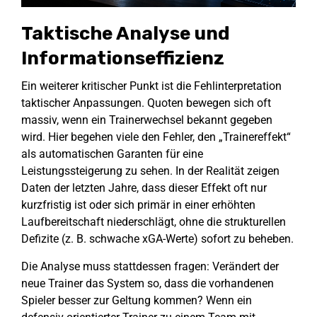
Taktische Analyse und
Informationseffizienz
Ein weiterer kritischer Punkt ist die Fehlinterpretation
taktischer Anpassungen. Quoten bewegen sich oft
massiv, wenn ein Trainerwechsel bekannt gegeben
wird. Hier begehen viele den Fehler, den „Trainereffekt“
als automatischen Garanten für eine
Leistungssteigerung zu sehen. In der Realität zeigen
Daten der letzten Jahre, dass dieser Effekt oft nur
kurzfristig ist oder sich primär in einer erhöhten
Laufbereitschaft niederschlägt, ohne die strukturellen
Defizite (z. B. schwache xGA-Werte) sofort zu beheben.
Die Analyse muss stattdessen fragen: Verändert der
neue Trainer das System so, dass die vorhandenen
Spieler besser zur Geltung kommen? Wenn ein