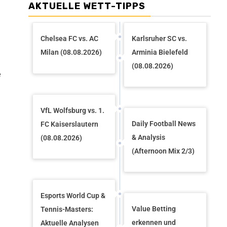
AKTUELLE WETT-TIPPS
Chelsea FC vs. AC
Karlsruher SC vs.
Milan (08.08.2026)
Arminia Bielefeld
(08.08.2026)
e
VfL Wolfsburg vs. 1.
Daily Football News
FC Kaiserslautern
& Analysis
(08.08.2026)
(Afternoon Mix 2/3)
Esports World Cup &
Value Betting
Tennis-Masters:
erkennen und
Aktuelle Analysen