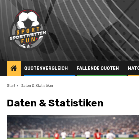
QUOTENVERGLEICH
FALLENDE QUOTEN
MAT
Start
Daten & Statistiken
Daten & Statistiken