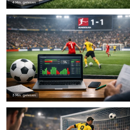
4 Min. gelesen
3 Min. gelesen