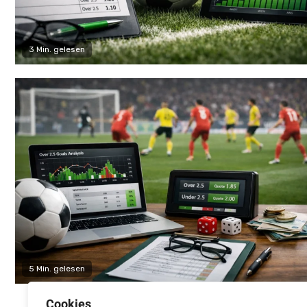
3 Min. gelesen
5 Min. gelesen
Cookies