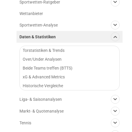
Sportwetten-Ratgeber
Wettanbieter
Sportwetten-Analyse
Daten & Statistiken
Torstatistiken & Trends
Over/Under Analysen
Beide Teams treffen (BTTS)
xG & Advanced Metrics
Historische Vergleiche
Liga- & Saisonanalysen
Markt- & Quotenanalyse
Tennis