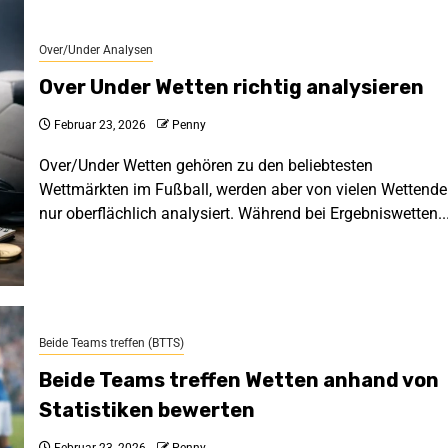
Over/Under Analysen
Over Under Wetten richtig analysieren
Februar 23, 2026
Penny
Over/Under Wetten gehören zu den beliebtesten
Wettmärkten im Fußball, werden aber von vielen Wettend
nur oberflächlich analysiert. Während bei Ergebniswetten..
Beide Teams treffen (BTTS)
Beide Teams treffen Wetten anhand von
Statistiken bewerten
Februar 23, 2026
Penny