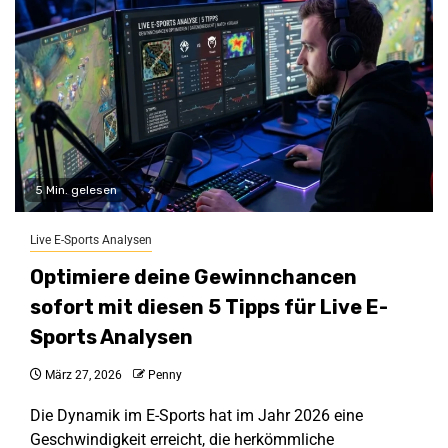
5 Min. gelesen
Live E-Sports Analysen
Optimiere deine Gewinnchancen
sofort mit diesen 5 Tipps für Live E-
Sports Analysen
März 27, 2026
Penny
Die Dynamik im E-Sports hat im Jahr 2026 eine
Geschwindigkeit erreicht, die herkömmliche