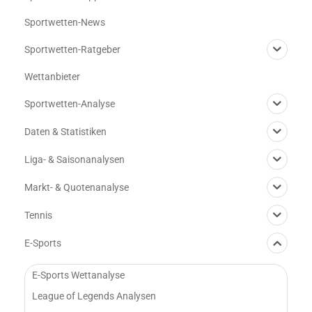
Sportwetten-News
Sportwetten-Ratgeber
Wettanbieter
Sportwetten-Analyse
Daten & Statistiken
Liga- & Saisonanalysen
Markt- & Quotenanalyse
Tennis
E-Sports
E-Sports Wettanalyse
League of Legends Analysen