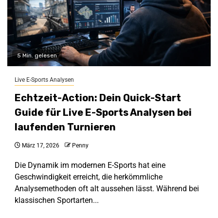
5 Min. gelesen
Live E-Sports Analysen
Echtzeit-Action: Dein Quick-Start
Guide für Live E-Sports Analysen bei
laufenden Turnieren
März 17, 2026
Penny
Die Dynamik im modernen E-Sports hat eine
Geschwindigkeit erreicht, die herkömmliche
Analysemethoden oft alt aussehen lässt. Während bei
klassischen Sportarten...