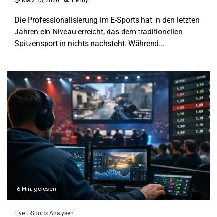
März 13, 2026
Penny
Die Professionalisierung im E-Sports hat in den letzten
Jahren ein Niveau erreicht, das dem traditionellen
Spitzensport in nichts nachsteht. Während...
6 Min. gelesen
Live E-Sports Analysen