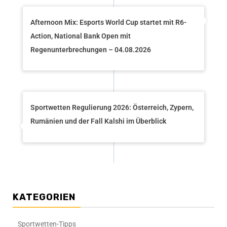
Afternoon Mix: Esports World Cup startet mit R6-
Action, National Bank Open mit
Regenunterbrechungen – 04.08.2026
Sportwetten Regulierung 2026: Österreich, Zypern,
Rumänien und der Fall Kalshi im Überblick
KATEGORIEN
Sportwetten-Tipps