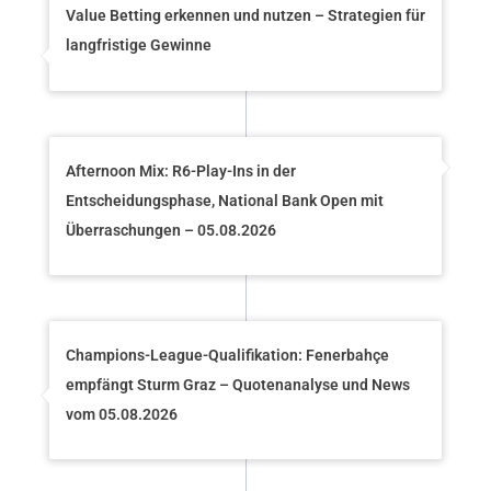
Value Betting erkennen und nutzen – Strategien für
langfristige Gewinne
Afternoon Mix: R6-Play-Ins in der
Entscheidungsphase, National Bank Open mit
Überraschungen – 05.08.2026
Champions-League-Qualifikation: Fenerbahçe
empfängt Sturm Graz – Quotenanalyse und News
vom 05.08.2026