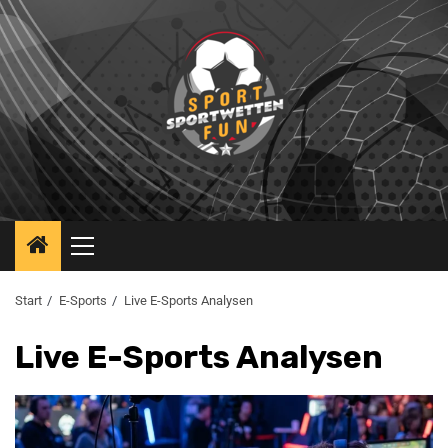
Start
E-Sports
Live E-Sports Analysen
Live E-Sports Analysen