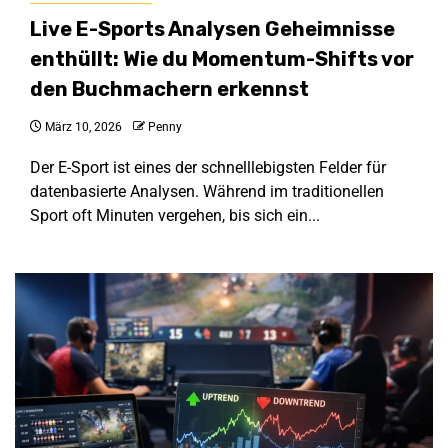
Live E-Sports Analysen Geheimnisse
enthüllt: Wie du Momentum-Shifts vor
den Buchmachern erkennst
März 10, 2026
Penny
Der E-Sport ist eines der schnelllebigsten Felder für
datenbasierte Analysen. Während im traditionellen
Sport oft Minuten vergehen, bis sich ein...