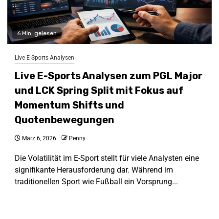
6 Min. gelesen
Live E-Sports Analysen
Live E-Sports Analysen zum PGL Major
und LCK Spring Split mit Fokus auf
Momentum Shifts und
Quotenbewegungen
März 6, 2026
Penny
Die Volatilität im E-Sport stellt für viele Analysten eine
signifikante Herausforderung dar. Während im
traditionellen Sport wie Fußball ein Vorsprung...