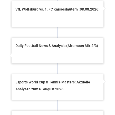
VfL Wolfsburg vs. 1. FC Kaiserslautern (08.08.2026)
Daily Football News & Analysis (Afternoon Mix 2/3)
Esports World Cup & Tennis-Masters: Aktuelle
Analysen zum 6. August 2026