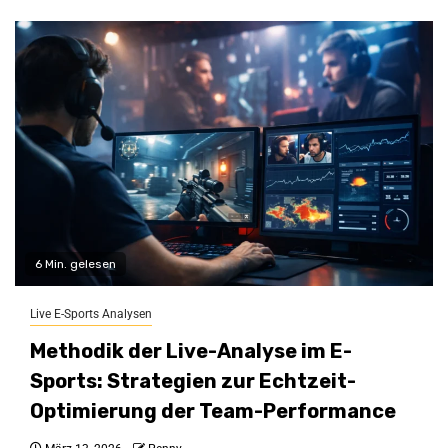
6 Min. gelesen
Live E-Sports Analysen
Methodik der Live-Analyse im E-
Sports: Strategien zur Echtzeit-
Optimierung der Team-Performance