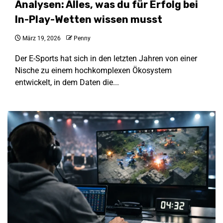
Analysen: Alles, was du für Erfolg bei
In-Play-Wetten wissen musst
März 19, 2026
Penny
Der E-Sports hat sich in den letzten Jahren von einer
Nische zu einem hochkomplexen Ökosystem
entwickelt, in dem Daten die...