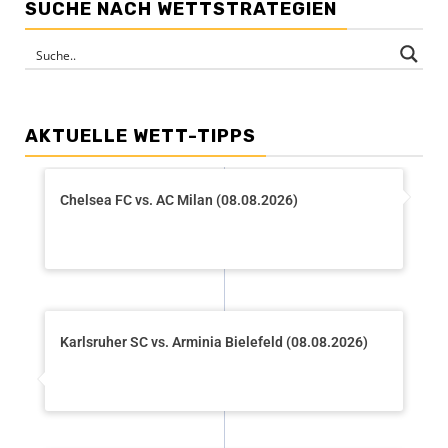
SUCHE NACH WETTSTRATEGIEN
AKTUELLE WETT-TIPPS
Chelsea FC vs. AC Milan (08.08.2026)
Karlsruher SC vs. Arminia Bielefeld (08.08.2026)