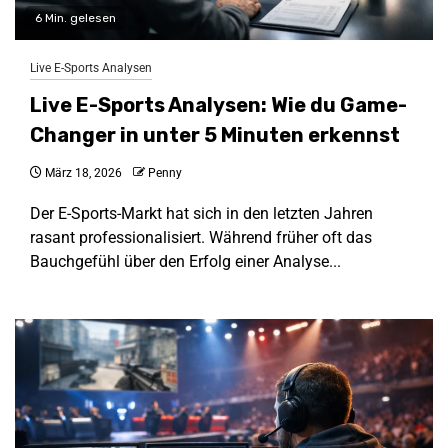
6 Min. gelesen
Live E-Sports Analysen
Live E-Sports Analysen: Wie du Game-
Changer in unter 5 Minuten erkennst
März 18, 2026
Penny
Der E-Sports-Markt hat sich in den letzten Jahren
rasant professionalisiert. Während früher oft das
Bauchgefühl über den Erfolg einer Analyse...