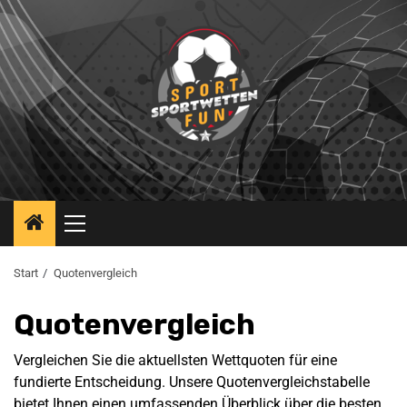
Start
Quotenvergleich
Quotenvergleich
Vergleichen Sie die aktuellsten Wettquoten für eine
fundierte Entscheidung. Unsere Quotenvergleichstabelle
bietet Ihnen einen umfassenden Überblick über die besten