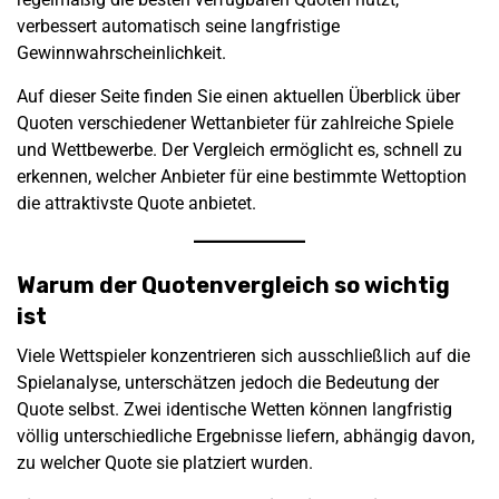
verbessert automatisch seine langfristige
Gewinnwahrscheinlichkeit.
Auf dieser Seite finden Sie einen aktuellen Überblick über
Quoten verschiedener Wettanbieter für zahlreiche Spiele
und Wettbewerbe. Der Vergleich ermöglicht es, schnell zu
erkennen, welcher Anbieter für eine bestimmte Wettoption
die attraktivste Quote anbietet.
Warum der Quotenvergleich so wichtig
ist
Viele Wettspieler konzentrieren sich ausschließlich auf die
Spielanalyse, unterschätzen jedoch die Bedeutung der
Quote selbst. Zwei identische Wetten können langfristig
völlig unterschiedliche Ergebnisse liefern, abhängig davon,
zu welcher Quote sie platziert wurden.