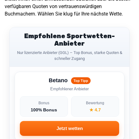
verfügbaren Quoten von vertrauenswürdigen
Buchmachern. Wählen Sie klug für Ihre nächste Wette.
Empfohlene Sportwetten-
Anbieter
Nur lizenzierte Anbieter (GGL) – Top Bonus, starke Quoten &
schneller Zugang
Betano
Top Tipp
Empfohlener Anbieter
Bonus
Bewertung
100% Bonus
★ 4.7
Jetzt wetten