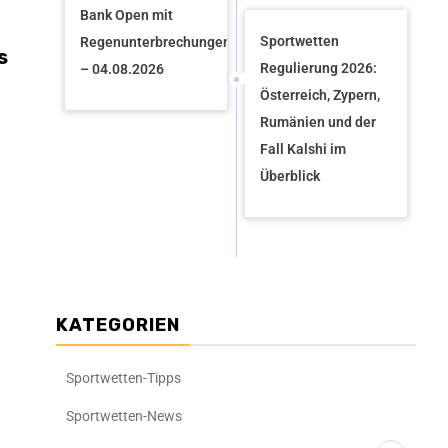
Bank Open mit
Sportwetten
Regenunterbrechungen
s
Regulierung 2026:
– 04.08.2026
Österreich, Zypern,
Rumänien und der
Fall Kalshi im
Überblick
KATEGORIEN
Sportwetten-Tipps
Sportwetten-News