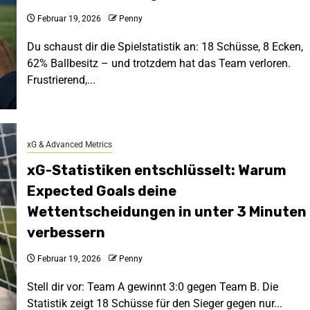
Februar 19, 2026
Penny
Du schaust dir die Spielstatistik an: 18 Schüsse, 8 Ecken,
62% Ballbesitz – und trotzdem hat das Team verloren.
Frustrierend,...
xG & Advanced Metrics
xG-Statistiken entschlüsselt: Warum
Expected Goals deine
Wettentscheidungen in unter 3 Minuten
verbessern
Februar 19, 2026
Penny
Stell dir vor: Team A gewinnt 3:0 gegen Team B. Die
Statistik zeigt 18 Schüsse für den Sieger gegen nur...