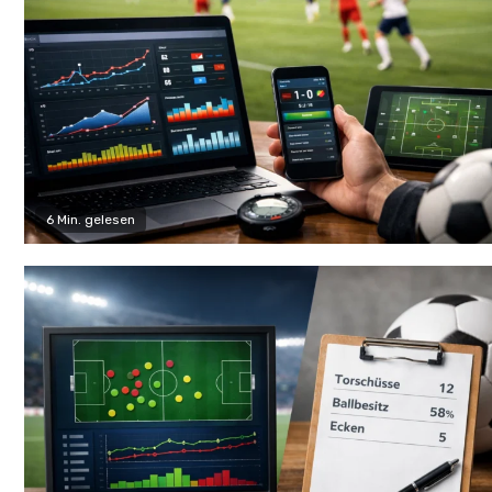
6 Min. gelesen