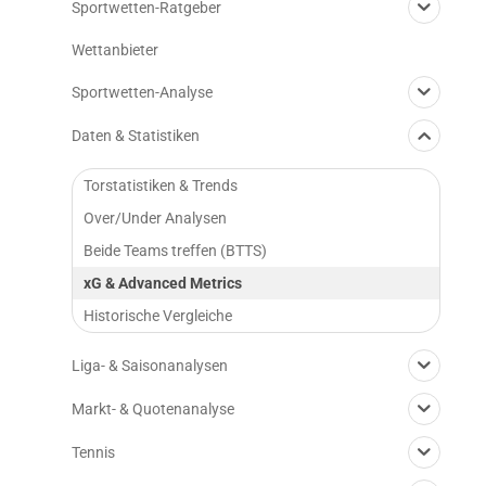
Sportwetten-Ratgeber
Wettanbieter
Sportwetten-Analyse
Daten & Statistiken
Torstatistiken & Trends
Over/Under Analysen
Beide Teams treffen (BTTS)
xG & Advanced Metrics
Historische Vergleiche
Liga- & Saisonanalysen
Markt- & Quotenanalyse
Tennis