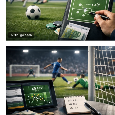
5 Min. gelesen