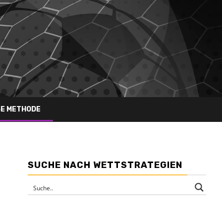
SE METHODE
SUCHE NACH WETTSTRATEGIEN