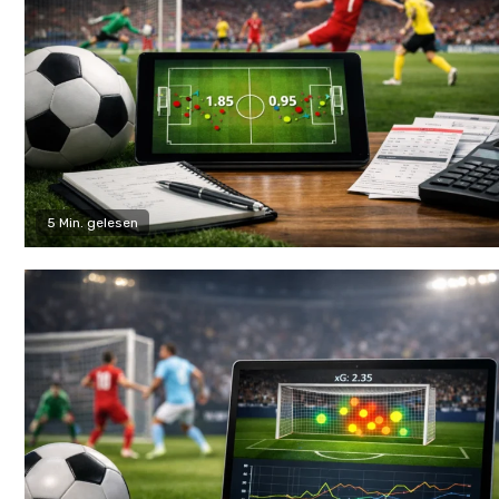
5 Min. gelesen