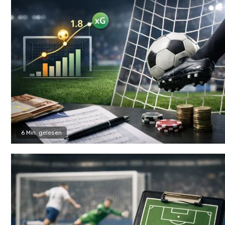
6 Min. gelesen