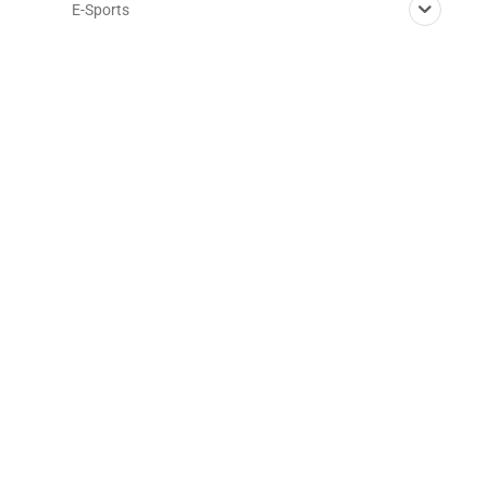
E-Sports