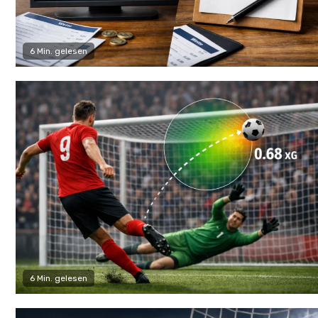
6 Min. gelesen
6 Min. gelesen