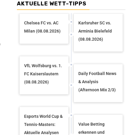
AKTUELLE WETT-TIPPS
Chelsea FC vs. AC
Karlsruher SC vs.
Milan (08.08.2026)
Arminia Bielefeld
(08.08.2026)
e
VfL Wolfsburg vs. 1.
Daily Football News
FC Kaiserslautern
& Analysis
(08.08.2026)
(Afternoon Mix 2/3)
Esports World Cup &
Value Betting
Tennis-Masters:
erkennen und
Aktuelle Analysen