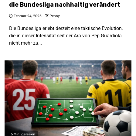
die Bundesliga nachhaltig verändert
Februar 24, 2026
Penny
Die Bundesliga erlebt derzeit eine taktische Evolution,
die in dieser Intensität seit der Ära von Pep Guardiola
nicht mehr zu...
6 Min. gelesen