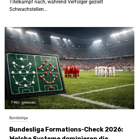
Titelkampf nach, während Verfolger gezielt
Schwachstellen...
7 Min. gelesen
Bundesliga
Bundesliga Formations-Check 2026:
Welche Systeme dominieren die