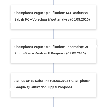
Champions League Qualifikation: AGF Aarhus vs.
Sabah FK – Vorschau & Wettanalyse (05.08.2026)
Champions League Qualifikation: Fenerbahçe vs.
Sturm Graz – Analyse & Prognose (05.08.2026)
Aarhus GF vs Sabah FK (05.08.2026): Champions-
League-Qualifikation Tipp & Prognose