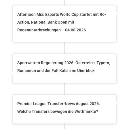
Afternoon Mix: Esports World Cup startet mit R6-
Action, National Bank Open mit
Regenunterbrechungen – 04.08.2026
Sportwetten Regulierung 2026: Österreich, Zypern,
Rumänien und der Fall Kalshi im Überblick
Premier League Transfer-News August 2026:
Welche Transfers bewegen die Wettmärkte?