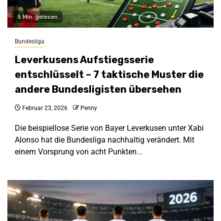
5 Min. gelesen
Bundesliga
Leverkusens Aufstiegsserie
entschlüsselt – 7 taktische Muster die
andere Bundesligisten übersehen
Februar 23, 2026
Penny
Die beispiellose Serie von Bayer Leverkusen unter Xabi
Alonso hat die Bundesliga nachhaltig verändert. Mit
einem Vorsprung von acht Punkten...