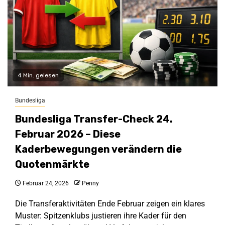
4 Min. gelesen
Bundesliga
Bundesliga Transfer-Check 24.
Februar 2026 – Diese
Kaderbewegungen verändern die
Quotenmärkte
Februar 24, 2026
Penny
Die Transferaktivitäten Ende Februar zeigen ein klares
Muster: Spitzenklubs justieren ihre Kader für den