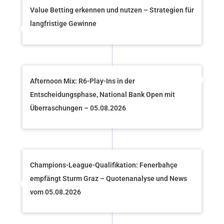
Value Betting erkennen und nutzen – Strategien für
langfristige Gewinne
Afternoon Mix: R6-Play-Ins in der
Entscheidungsphase, National Bank Open mit
Überraschungen – 05.08.2026
Champions-League-Qualifikation: Fenerbahçe
empfängt Sturm Graz – Quotenanalyse und News
vom 05.08.2026