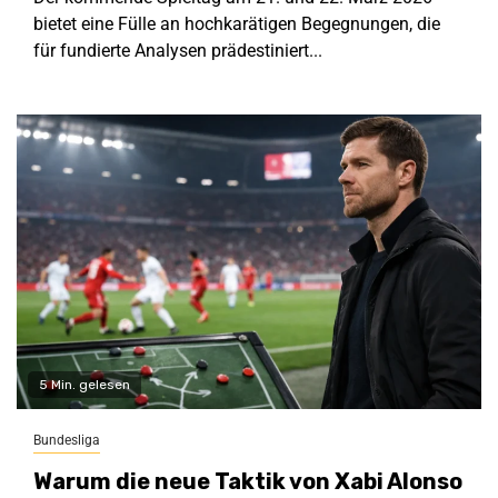
bietet eine Fülle an hochkarätigen Begegnungen, die
für fundierte Analysen prädestiniert...
5 Min. gelesen
Bundesliga
Warum die neue Taktik von Xabi Alonso