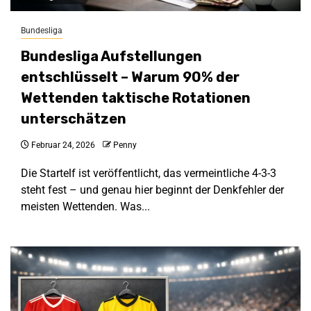
Bundesliga
Bundesliga Aufstellungen
entschlüsselt – Warum 90% der
Wettenden taktische Rotationen
unterschätzen
Februar 24, 2026
Penny
Die Startelf ist veröffentlicht, das vermeintliche 4-3-3
steht fest – und genau hier beginnt der Denkfehler der
meisten Wettenden. Was...