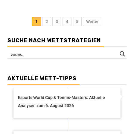
1
2
3
4
5
Weiter
SUCHE NACH WETTSTRATEGIEN
AKTUELLE WETT-TIPPS
Esports World Cup & Tennis-Masters: Aktuelle
Analysen zum 6. August 2026