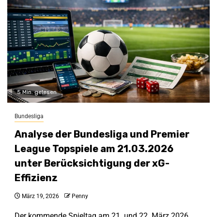
5 Min. gelesen
Bundesliga
Analyse der Bundesliga und Premier
League Topspiele am 21.03.2026
unter Berücksichtigung der xG-
Effizienz
März 19, 2026
Penny
Der kommende Spieltag am 21. und 22. März 2026