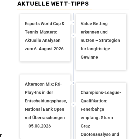
AKTUELLE WETT-TIPPS
Esports World Cup &
Value Betting
Tennis-Masters:
erkennen und
Aktuelle Analysen
nutzen – Strategien
zum 6. August 2026
für langfristige
Gewinne
Afternoon Mix: R6-
Play-Ins in der
Champions-League-
Entscheidungsphase,
Qualifikation:
National Bank Open
Fenerbahçe
mit Überraschungen
empfängt Sturm
– 05.08.2026
Graz –
Quotenanalyse und
r