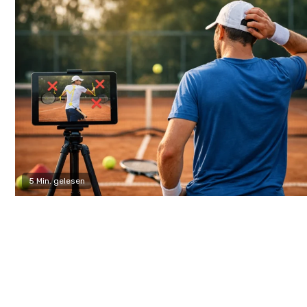
5 Min. gelesen