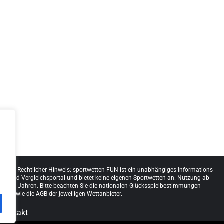
Rechtlicher Hinweis: sportwetten FUN ist ein unabhängiges Informations-
und Vergleichsportal und bietet keine eigenen Sportwetten an. Nutzung ab
18 Jahren. Bitte beachten Sie die nationalen Glücksspielbestimmungen
sowie die AGB der jeweiligen Wettanbieter.
Kontakt