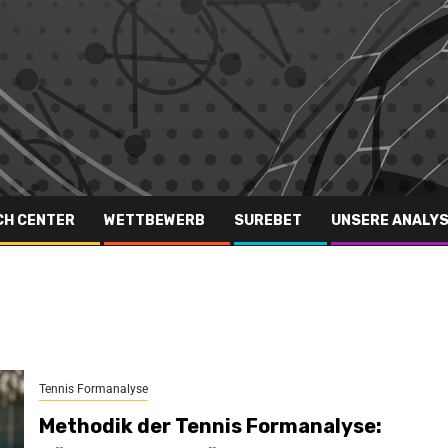
CH CENTER
WETTBEWERB
SUREBET
UNSERE ANALY
Tennis Formanalyse
Methodik der Tennis Formanalyse: