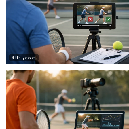
5 Min. gelesen