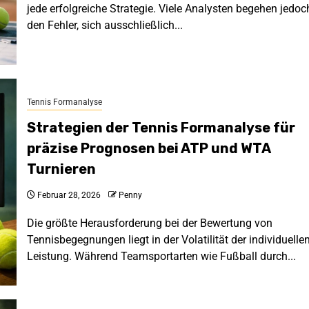
jede erfolgreiche Strategie. Viele Analysten begehen jedoc
den Fehler, sich ausschließlich...
Tennis Formanalyse
Strategien der Tennis Formanalyse für
präzise Prognosen bei ATP und WTA
Turnieren
Februar 28, 2026
Penny
Die größte Herausforderung bei der Bewertung von
Tennisbegegnungen liegt in der Volatilität der individuelle
Leistung. Während Teamsportarten wie Fußball durch...