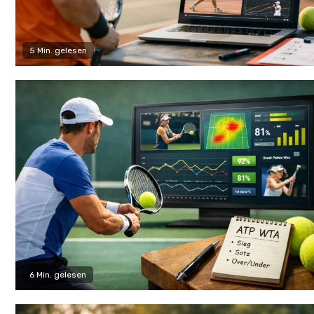
5 Min. gelesen
6 Min. gelesen