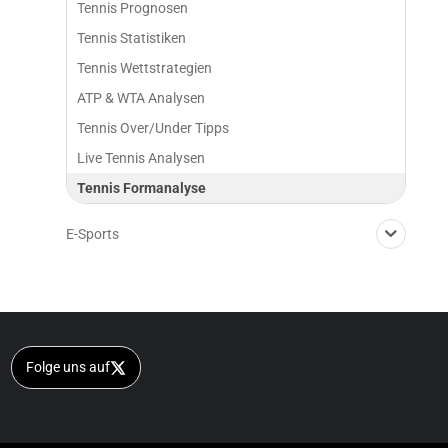
Tennis Prognosen
Tennis Statistiken
Tennis Wettstrategien
ATP & WTA Analysen
Tennis Over/Under Tipps
Live Tennis Analysen
Tennis Formanalyse
E-Sports
Folge uns auf