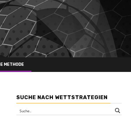
SE METHODE
SUCHE NACH WETTSTRATEGIEN