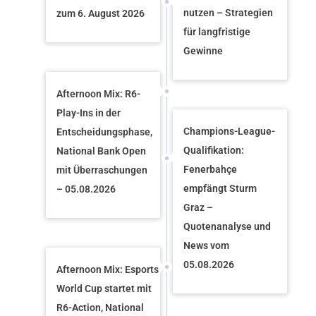
nutzen – Strategien
zum 6. August 2026
für langfristige
Gewinne
Afternoon Mix: R6-
Play-Ins in der
Champions-League-
Entscheidungsphase,
Qualifikation:
National Bank Open
Fenerbahçe
mit Überraschungen
empfängt Sturm
– 05.08.2026
Graz –
Quotenanalyse und
News vom
05.08.2026
Afternoon Mix: Esports
World Cup startet mit
R6-Action, National