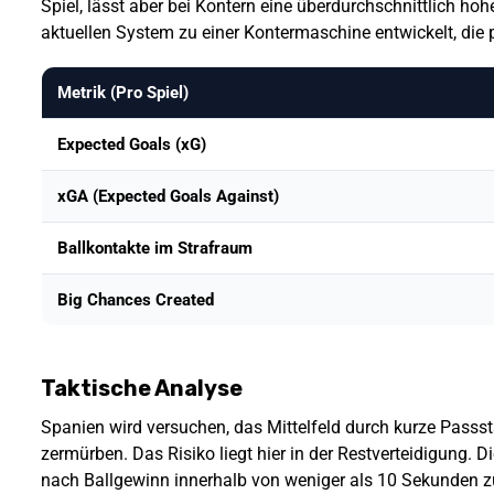
Spiel, lässt aber bei Kontern eine überdurchschnittlich ho
aktuellen System zu einer Kontermaschine entwickelt, die
Metrik (Pro Spiel)
Expected Goals (xG)
xGA (Expected Goals Against)
Ballkontakte im Strafraum
Big Chances Created
Taktische Analyse
Spanien wird versuchen, das Mittelfeld durch kurze Passs
zermürben. Das Risiko liegt hier in der Restverteidigung. D
nach Ballgewinn innerhalb von weniger als 10 Sekunden 