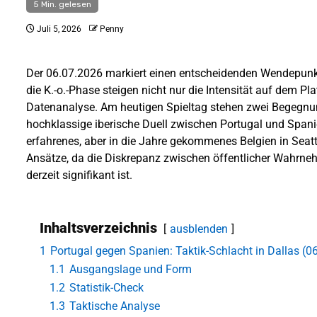
5 Min. gelesen
Juli 5, 2026
Penny
Der 06.07.2026 markiert einen entscheidenden Wendepunkt
die K.-o.-Phase steigen nicht nur die Intensität auf dem P
Datenanalyse. Am heutigen Spieltag stehen zwei Begegnun
hochklassige iberische Duell zwischen Portugal und Spani
erfahrenes, aber in die Jahre gekommenes Belgien in Seatt
Ansätze, da die Diskrepanz zwischen öffentlicher Wahrn
derzeit signifikant ist.
Inhaltsverzeichnis
ausblenden
1
Portugal gegen Spanien: Taktik-Schlacht in Dallas (0
1.1
Ausgangslage und Form
1.2
Statistik-Check
1.3
Taktische Analyse