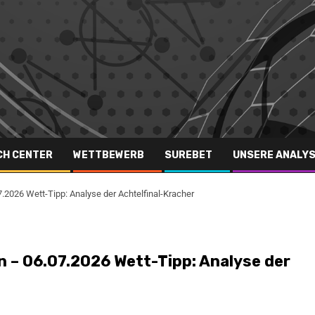
CH CENTER
WETTBEWERB
SUREBET
UNSERE ANALY
7.2026 Wett-Tipp: Analyse der Achtelfinal-Kracher
en – 06.07.2026 Wett-Tipp: Analyse der