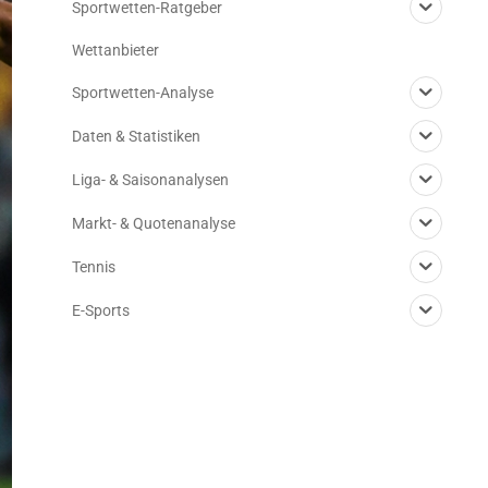
Sportwetten-Ratgeber
Wettanbieter
Sportwetten-Analyse
Daten & Statistiken
Liga- & Saisonanalysen
Markt- & Quotenanalyse
Tennis
E-Sports