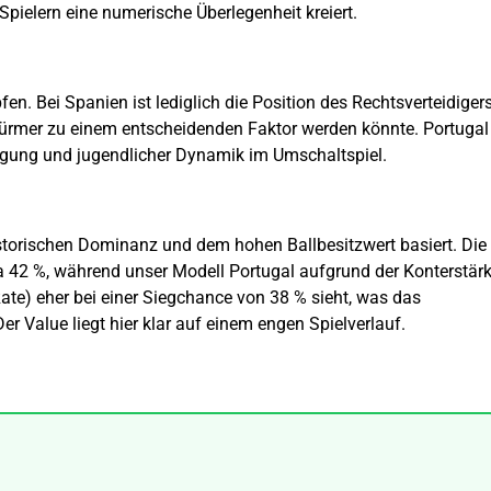
Spielern eine numerische Überlegenheit kreiert.
. Bei Spanien ist lediglich die Position des Rechtsverteidiger
stürmer zu einem entscheidenden Faktor werden könnte. Portugal
digung und jugendlicher Dynamik im Umschaltspiel.
historischen Dominanz und dem hohen Ballbesitzwert basiert. Die
twa 42 %, während unser Modell Portugal aufgrund der Konterstär
ate) eher bei einer Siegchance von 38 % sieht, was das
r Value liegt hier klar auf einem engen Spielverlauf.