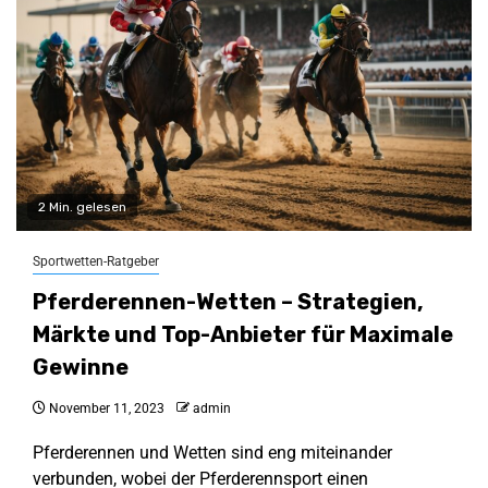
2 Min. gelesen
Sportwetten-Ratgeber
Pferderennen-Wetten – Strategien,
Märkte und Top-Anbieter für Maximale
Gewinne
November 11, 2023
admin
Pferderennen und Wetten sind eng miteinander
verbunden, wobei der Pferderennsport einen