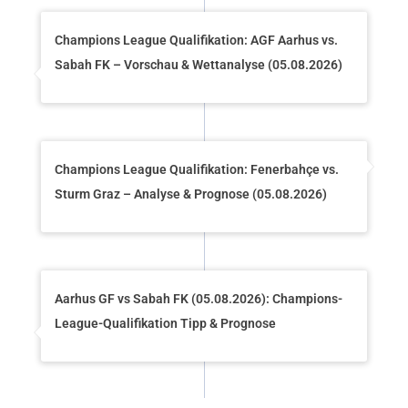
Champions League Qualifikation: AGF Aarhus vs.
Sabah FK – Vorschau & Wettanalyse (05.08.2026)
Champions League Qualifikation: Fenerbahçe vs.
Sturm Graz – Analyse & Prognose (05.08.2026)
Aarhus GF vs Sabah FK (05.08.2026): Champions-
League-Qualifikation Tipp & Prognose