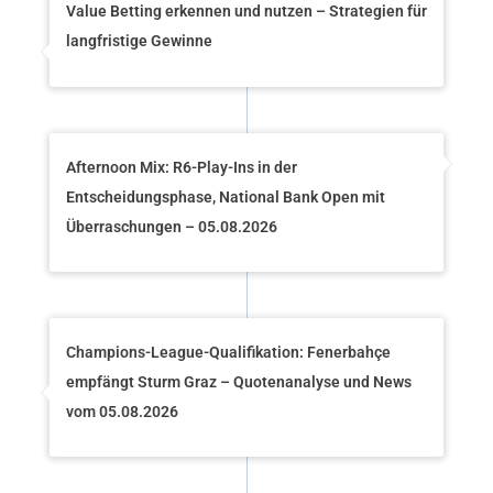
Value Betting erkennen und nutzen – Strategien für
langfristige Gewinne
Afternoon Mix: R6-Play-Ins in der
Entscheidungsphase, National Bank Open mit
Überraschungen – 05.08.2026
Champions-League-Qualifikation: Fenerbahçe
empfängt Sturm Graz – Quotenanalyse und News
vom 05.08.2026