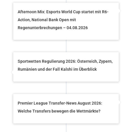
Afternoon Mix: Esports World Cup startet mit R6-
Action, National Bank Open mit
Regenunterbrechungen – 04.08.2026
Sportwetten Regulierung 2026: Österreich, Zypern,
Rumänien und der Fall Kalshi im Überblick
Premier League Transfer-News August 2026:
Welche Transfers bewegen die Wettmärkte?