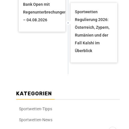
Bank Open mit
Sportwetten
Regenunterbrechungen
Regulierung 2026:
– 04.08.2026
Österreich, Zypern,
Rumänien und der
Fall Kalshi im
Überblick
KATEGORIEN
Sportwetten-Tipps
Sportwetten-News