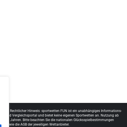
Rechtlicher Hinweis: sportwetten FUN ist ein unabhängiges Informations-
und Vergleichsportal und bietet keine eigenen Sportwetten an. Nutzung ab
18 Jahren. Bitte beachten Sie die nationalen Glücksspielbestimmungen
sowie die AGB der jeweiligen Wettanbieter.