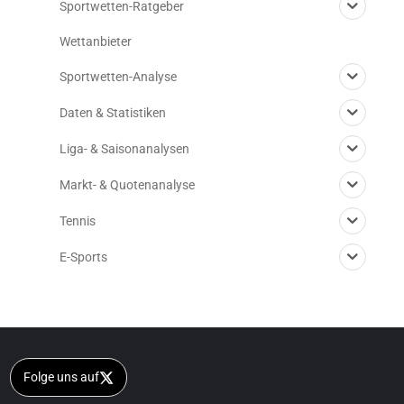
Sportwetten-Ratgeber
Wettanbieter
Sportwetten-Analyse
Daten & Statistiken
Liga- & Saisonanalysen
Markt- & Quotenanalyse
Tennis
E-Sports
Folge uns auf