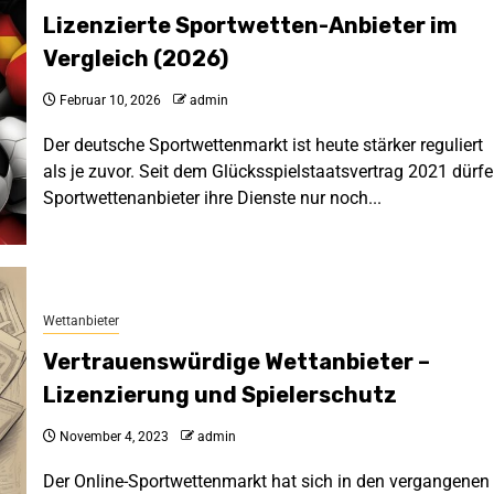
Lizenzierte Sportwetten-Anbieter im
Vergleich (2026)
Februar 10, 2026
admin
Der deutsche Sportwettenmarkt ist heute stärker reguliert
als je zuvor. Seit dem Glücksspielstaatsvertrag 2021 dürf
Sportwettenanbieter ihre Dienste nur noch...
Wettanbieter
Vertrauenswürdige Wettanbieter –
Lizenzierung und Spielerschutz
November 4, 2023
admin
Der Online-Sportwettenmarkt hat sich in den vergangenen