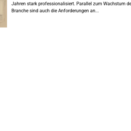
Jahren stark professionalisiert. Parallel zum Wachstum de
Branche sind auch die Anforderungen an...