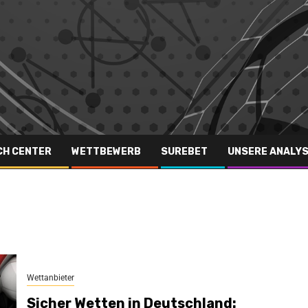
CH CENTER
WETTBEWERB
SUREBET
UNSERE ANALY
Wettanbieter
Sicher Wetten in Deutschland: