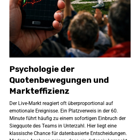
Psychologie der
Quotenbewegungen und
Markteffizienz
Der Live-Markt reagiert oft überproportional auf
emotionale Ereignisse. Ein Platzverweis in der 60.
Minute führt häufig zu einem sofortigen Einbruch der
Siegquote des Teams in Unterzahl. Hier liegt eine
klassische Chance für datenbasierte Entscheidungen.