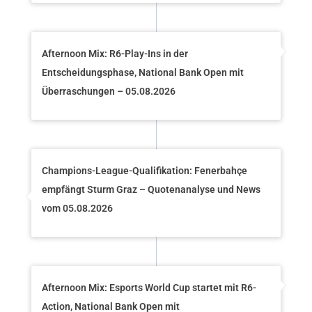
Afternoon Mix: R6-Play-Ins in der
Entscheidungsphase, National Bank Open mit
Überraschungen – 05.08.2026
Champions-League-Qualifikation: Fenerbahçe
empfängt Sturm Graz – Quotenanalyse und News
vom 05.08.2026
Afternoon Mix: Esports World Cup startet mit R6-
Action, National Bank Open mit