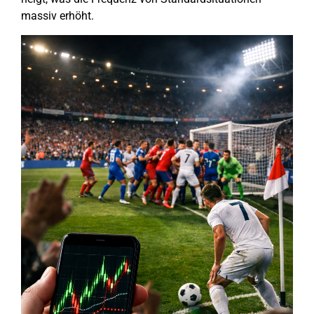
massiv erhöht.