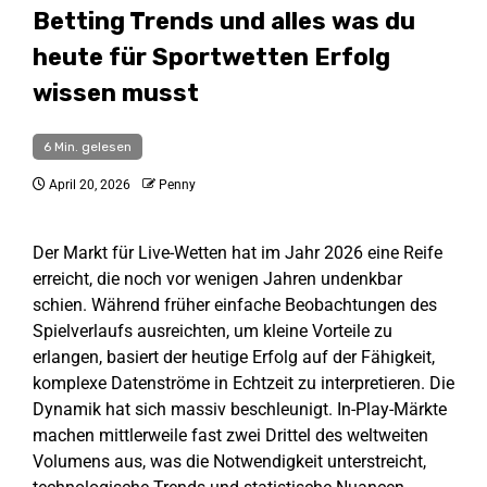
Betting Trends und alles was du
heute für Sportwetten Erfolg
wissen musst
6 Min. gelesen
April 20, 2026
Penny
Der Markt für Live-Wetten hat im Jahr 2026 eine Reife
erreicht, die noch vor wenigen Jahren undenkbar
schien. Während früher einfache Beobachtungen des
Spielverlaufs ausreichten, um kleine Vorteile zu
erlangen, basiert der heutige Erfolg auf der Fähigkeit,
komplexe Datenströme in Echtzeit zu interpretieren. Die
Dynamik hat sich massiv beschleunigt. In-Play-Märkte
machen mittlerweile fast zwei Drittel des weltweiten
Volumens aus, was die Notwendigkeit unterstreicht,