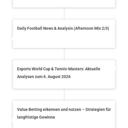
Daily Football News & Analysis (Afternoon Mix 2/3)
Esports World Cup & Tennis-Masters: Aktuelle
Analysen zum 6. August 2026
Value Betting erkennen und nutzen – Strategien für
langfristige Gewinne