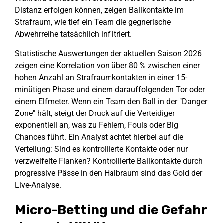
Distanz erfolgen können, zeigen Ballkontakte im
Strafraum, wie tief ein Team die gegnerische
Abwehrreihe tatsächlich infiltriert.
Statistische Auswertungen der aktuellen Saison 2026
zeigen eine Korrelation von über 80 % zwischen einer
hohen Anzahl an Strafraumkontakten in einer 15-
minütigen Phase und einem darauffolgenden Tor oder
einem Elfmeter. Wenn ein Team den Ball in der "Danger
Zone" hält, steigt der Druck auf die Verteidiger
exponentiell an, was zu Fehlern, Fouls oder Big
Chances führt. Ein Analyst achtet hierbei auf die
Verteilung: Sind es kontrollierte Kontakte oder nur
verzweifelte Flanken? Kontrollierte Ballkontakte durch
progressive Pässe in den Halbraum sind das Gold der
Live-Analyse.
Micro-Betting und die Gefahr