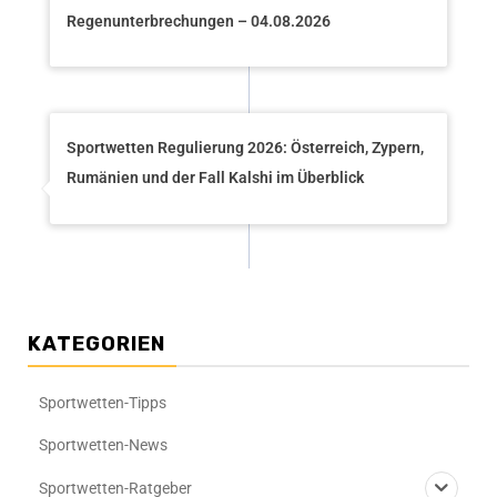
Regenunterbrechungen – 04.08.2026
Sportwetten Regulierung 2026: Österreich, Zypern,
Rumänien und der Fall Kalshi im Überblick
KATEGORIEN
Sportwetten-Tipps
Sportwetten-News
Sportwetten-Ratgeber