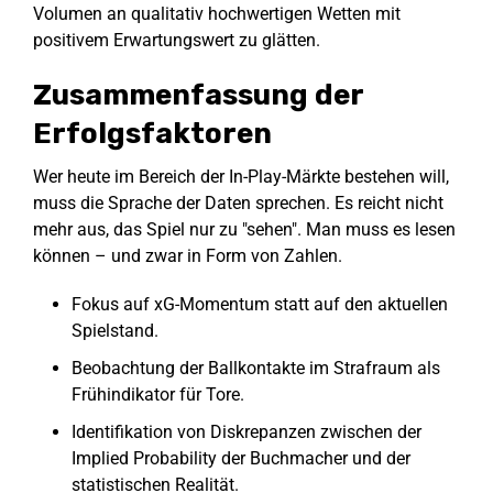
Volumen an qualitativ hochwertigen Wetten mit
positivem Erwartungswert zu glätten.
Zusammenfassung der
Erfolgsfaktoren
Wer heute im Bereich der In-Play-Märkte bestehen will,
muss die Sprache der Daten sprechen. Es reicht nicht
mehr aus, das Spiel nur zu "sehen". Man muss es lesen
können – und zwar in Form von Zahlen.
Fokus auf xG-Momentum statt auf den aktuellen
Spielstand.
Beobachtung der Ballkontakte im Strafraum als
Frühindikator für Tore.
Identifikation von Diskrepanzen zwischen der
Implied Probability der Buchmacher und der
statistischen Realität.