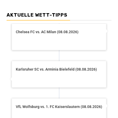
AKTUELLE WETT-TIPPS
Chelsea FC vs. AC Milan (08.08.2026)
Karlsruher SC vs. Arminia Bielefeld (08.08.2026)
VfL Wolfsburg vs. 1. FC Kaiserslautern (08.08.2026)