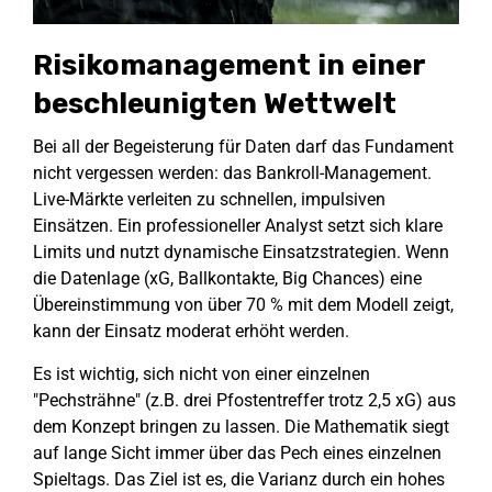
Risikomanagement in einer
beschleunigten Wettwelt
Bei all der Begeisterung für Daten darf das Fundament
nicht vergessen werden: das Bankroll-Management.
Live-Märkte verleiten zu schnellen, impulsiven
Einsätzen. Ein professioneller Analyst setzt sich klare
Limits und nutzt dynamische Einsatzstrategien. Wenn
die Datenlage (xG, Ballkontakte, Big Chances) eine
Übereinstimmung von über 70 % mit dem Modell zeigt,
kann der Einsatz moderat erhöht werden.
Es ist wichtig, sich nicht von einer einzelnen
"Pechsträhne" (z.B. drei Pfostentreffer trotz 2,5 xG) aus
dem Konzept bringen zu lassen. Die Mathematik siegt
auf lange Sicht immer über das Pech eines einzelnen
Spieltags. Das Ziel ist es, die Varianz durch ein hohes