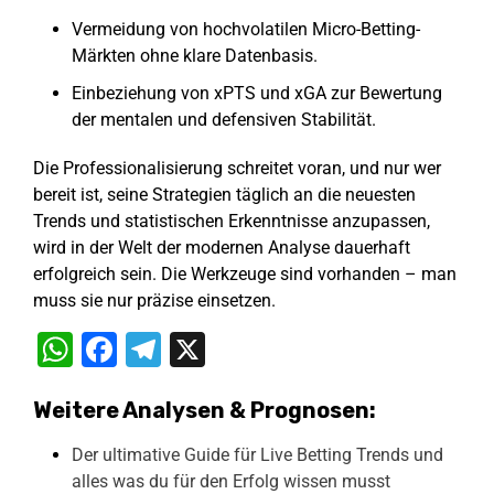
Vermeidung von hochvolatilen Micro-Betting-
Märkten ohne klare Datenbasis.
Einbeziehung von xPTS und xGA zur Bewertung
der mentalen und defensiven Stabilität.
Die Professionalisierung schreitet voran, und nur wer
bereit ist, seine Strategien täglich an die neuesten
Trends und statistischen Erkenntnisse anzupassen,
wird in der Welt der modernen Analyse dauerhaft
erfolgreich sein. Die Werkzeuge sind vorhanden – man
muss sie nur präzise einsetzen.
WhatsApp
Facebook
Telegram
X
Weitere Analysen & Prognosen:
Der ultimative Guide für Live Betting Trends und
alles was du für den Erfolg wissen musst