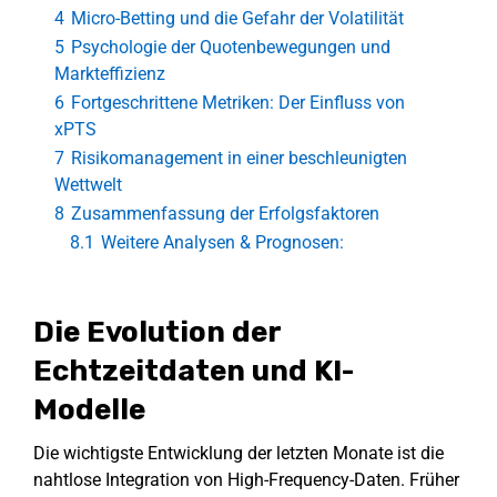
4
Micro-Betting und die Gefahr der Volatilität
5
Psychologie der Quotenbewegungen und
Markteffizienz
6
Fortgeschrittene Metriken: Der Einfluss von
xPTS
7
Risikomanagement in einer beschleunigten
Wettwelt
8
Zusammenfassung der Erfolgsfaktoren
8.1
Weitere Analysen & Prognosen:
Die Evolution der
Echtzeitdaten und KI-
Modelle
Die wichtigste Entwicklung der letzten Monate ist die
nahtlose Integration von High-Frequency-Daten. Früher