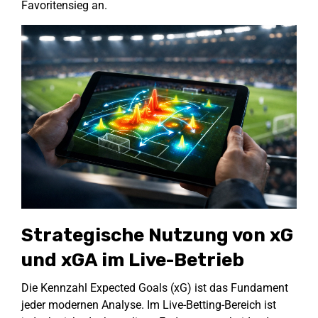
Favoritensieg an.
Strategische Nutzung von xG
und xGA im Live-Betrieb
Die Kennzahl Expected Goals (xG) ist das Fundament
jeder modernen Analyse. Im Live-Betting-Bereich ist