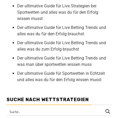
Der ultimative Guide für Live Strategien bei
Sportwetten und alles was du für den Erfolg
wissen musst
Der ultimative Guide für Live Betting Trends und
alles was du für den Erfolg brauchst
Der ultimative Guide für Live Betting Trends und
alles was du zum Erfolg brauchst
Der ultimative Guide für Live Betting Trends und
was man über sportwetten wissen muss
Der ultimative Guide für Sportwetten in Echtzeit
und alles was du für den Erfolg wissen musst
SUCHE NACH WETTSTRATEGIEN