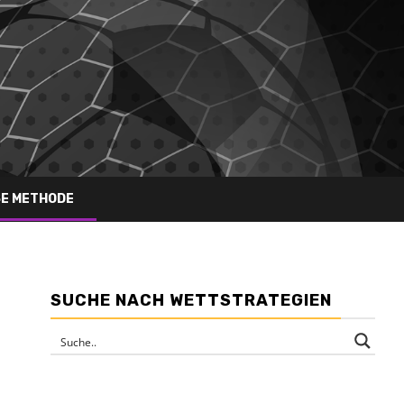
SE METHODE
SUCHE NACH WETTSTRATEGIEN