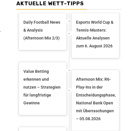
AKTUELLE WETT-TIPPS
Daily Football News
Esports World Cup &
.
& Analysis
Tennis-Masters:
(Afternoon Mix 2/3)
Aktuelle Analysen
zum 6. August 2026
Value Betting
erkennen und
Afternoon Mix: R6-
nutzen – Strategien
Play-Ins in der
für langfristige
Entscheidungsphase,
Gewinne
National Bank Open
mit Überraschungen
– 05.08.2026