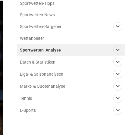
Sportwetten-Tipps
Sportwetten-News
Sportwetten-Ratgeber
Wettanbieter
Sportwetten-Analyse
Daten & Statistiken
Liga- & Saisonanalysen
Markt- & Quotenanalyse
Tennis
E-Sports