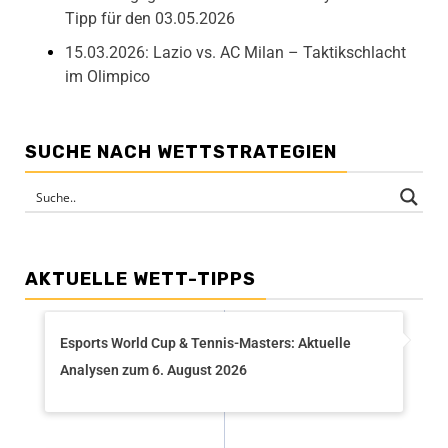
Tipp für den 03.05.2026
15.03.2026: Lazio vs. AC Milan – Taktikschlacht
im Olimpico
SUCHE NACH WETTSTRATEGIEN
AKTUELLE WETT-TIPPS
Esports World Cup & Tennis-Masters: Aktuelle
Analysen zum 6. August 2026