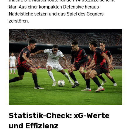
klar: Aus einer kompakten Defensive heraus
Nadelstiche setzen und das Spiel des Gegners
zerstören.
Statistik-Check: xG-Werte
und Effizienz