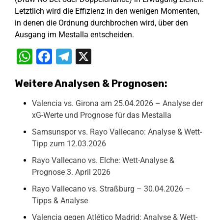
Letztlich wird die Effizienz in den wenigen Momenten,
in denen die Ordnung durchbrochen wird, über den
Ausgang im Mestalla entscheiden.
WhatsApp
Facebook
Telegram
X
Weitere Analysen & Prognosen:
Valencia vs. Girona am 25.04.2026 – Analyse der
xG-Werte und Prognose für das Mestalla
Samsunspor vs. Rayo Vallecano: Analyse & Wett-
Tipp zum 12.03.2026
Rayo Vallecano vs. Elche: Wett-Analyse &
Prognose 3. April 2026
Rayo Vallecano vs. Straßburg – 30.04.2026 –
Tipps & Analyse
Valencia gegen Atlético Madrid: Analyse & Wett-