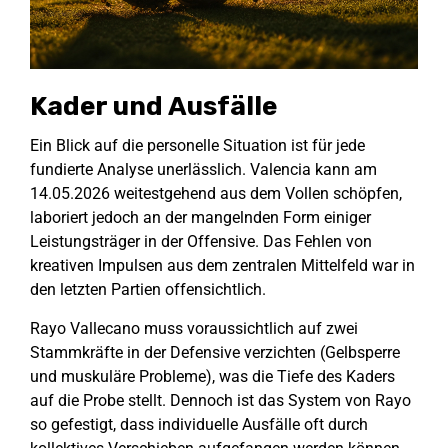
Kader und Ausfälle
Ein Blick auf die personelle Situation ist für jede
fundierte Analyse unerlässlich. Valencia kann am
14.05.2026 weitestgehend aus dem Vollen schöpfen,
laboriert jedoch an der mangelnden Form einiger
Leistungsträger in der Offensive. Das Fehlen von
kreativen Impulsen aus dem zentralen Mittelfeld war in
den letzten Partien offensichtlich.
Rayo Vallecano muss voraussichtlich auf zwei
Stammkräfte in der Defensive verzichten (Gelbsperre
und muskuläre Probleme), was die Tiefe des Kaders
auf die Probe stellt. Dennoch ist das System von Rayo
so gefestigt, dass individuelle Ausfälle oft durch