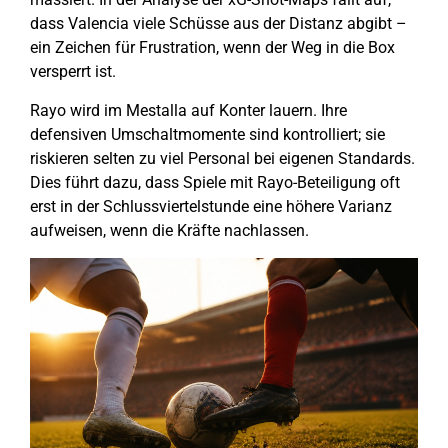
dass Valencia viele Schüsse aus der Distanz abgibt –
ein Zeichen für Frustration, wenn der Weg in die Box
versperrt ist.
Rayo wird im Mestalla auf Konter lauern. Ihre
defensiven Umschaltmomente sind kontrolliert; sie
riskieren selten zu viel Personal bei eigenen Standards.
Dies führt dazu, dass Spiele mit Rayo-Beteiligung oft
erst in der Schlussviertelstunde eine höhere Varianz
aufweisen, wenn die Kräfte nachlassen.