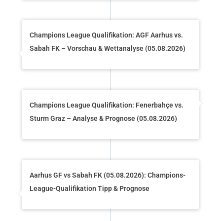
Champions League Qualifikation: AGF Aarhus vs.
Sabah FK – Vorschau & Wettanalyse (05.08.2026)
Champions League Qualifikation: Fenerbahçe vs.
Sturm Graz – Analyse & Prognose (05.08.2026)
Aarhus GF vs Sabah FK (05.08.2026): Champions-
League-Qualifikation Tipp & Prognose