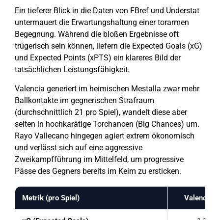
Ein tieferer Blick in die Daten von FBref und Understat
untermauert die Erwartungshaltung einer torarmen
Begegnung. Während die bloßen Ergebnisse oft
trügerisch sein können, liefern die Expected Goals (xG)
und Expected Points (xPTS) ein klareres Bild der
tatsächlichen Leistungsfähigkeit.
Valencia generiert im heimischen Mestalla zwar mehr
Ballkontakte im gegnerischen Strafraum
(durchschnittlich 21 pro Spiel), wandelt diese aber
selten in hochkarätige Torchancen (Big Chances) um.
Rayo Vallecano hingegen agiert extrem ökonomisch
und verlässt sich auf eine aggressive
Zweikampfführung im Mittelfeld, um progressive
Pässe des Gegners bereits im Keim zu ersticken.
Metrik (pro Spiel)
Valencia C