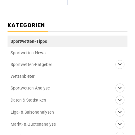
KATEGORIEN
Sportwetten-Tipps
Sportwetten-News
Sportwetten-Ratgeber
Wettanbieter
Sportwetten-Analyse
Daten & Statistiken
Liga- & Saisonanalysen
Markt- & Quotenanalyse