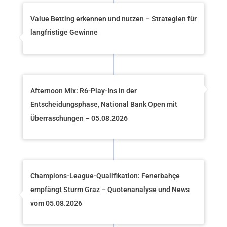
Value Betting erkennen und nutzen – Strategien für
langfristige Gewinne
Afternoon Mix: R6-Play-Ins in der
Entscheidungsphase, National Bank Open mit
Überraschungen – 05.08.2026
Champions-League-Qualifikation: Fenerbahçe
empfängt Sturm Graz – Quotenanalyse und News
vom 05.08.2026