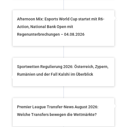
Afternoon Mix: Esports World Cup startet mit R6-
Action, National Bank Open mit
Regenunterbrechungen – 04.08.2026
Sportwetten Regulierung 2026: Österreich, Zypern,
Rumänien und der Fall Kalshi im Überblick
Premier League Transfer-News August 2026:
Welche Transfers bewegen die Wettmärkte?