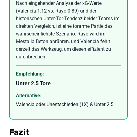
Nach eingehender Analyse der xG-Werte
(Valencia 1.12 vs. Rayo 0.89) und der
historischen Unter-Tor-Tendenz beider Teams im
direkten Vergleich, ist eine torarme Partie das
wahrscheinlichste Szenario. Rayo wird im
Mestalla Beton anrühren, und Valencia fehlt
derzeit das Werkzeug, um diesen effizient zu
durchbrechen.
Empfehlung:
Unter 2.5 Tore
Alternative:
Valencia oder Unentschieden (1X) & Unter 2.5
Fazit