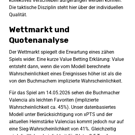
kollektives Verschieben aufgefangen werden können.
Die taktische Disziplin steht hier über der individuellen
Qualität.
Wettmarkt und
Quotenanalyse
Der Wettmarkt spiegelt die Erwartung eines zähen
Spiels wider. Eine kurze Value Betting Erklärung: Value
entsteht dann, wenn die vom Modell berechnete
Wahrscheinlichkeit eines Ereignisses höher ist als die
von den Buchmachern implizierte Wahrscheinlichkeit.
Für das Spiel am 14.05.2026 sehen die Buchmacher
Valencia als leichten Favoriten (implizierte
Wahrscheinlichkeit ca. 45%). Unser datenbasiertes
Modell unter Berücksichtigung von xPTS und der
aktuellen Heimstärke Valencias kommt jedoch nur auf
eine Sieg-Wahrscheinlichkeit von 41%. Gleichzeitig