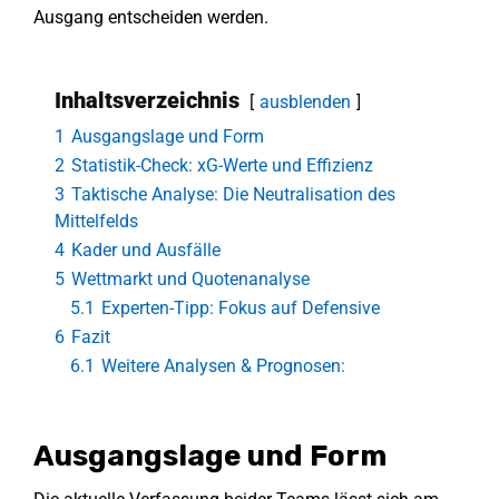
Ausgang entscheiden werden.
Inhaltsverzeichnis
ausblenden
1
Ausgangslage und Form
2
Statistik-Check: xG-Werte und Effizienz
3
Taktische Analyse: Die Neutralisation des
Mittelfelds
4
Kader und Ausfälle
5
Wettmarkt und Quotenanalyse
5.1
Experten-Tipp: Fokus auf Defensive
6
Fazit
6.1
Weitere Analysen & Prognosen:
Ausgangslage und Form