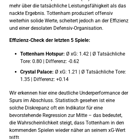
mehr über die tatsächliche Leistungsfähigkeit als das
nackte Ergebnis. Tottenham produziert offensiv
weiterhin solide Werte, scheitert jedoch an der Effizienz
und einer desolaten Defensiv-Organisation.
Effizienz-Check der letzten 5 Spiele:
Tottenham Hotspur:
Ø xG: 1.42 | Ø Tatsächliche
Tore: 0.80 | Differenz: -0.62
Crystal Palace:
Ø xG: 1.21 | Ø Tatsächliche Tore:
1.35 | Differenz: +0.14
Wir erkennen hier eine deutliche Underperformance der
Spurs im Abschluss. Statistisch gesehen ist eine
solche Diskrepanz oft ein Indikator für eine
bevorstehende Regression zur Mitte – das bedeutet,
die Wahrscheinlichkeit steigt, dass Tottenham in den
kommenden Spielen wieder näher an seinem xG-Wert
trifft.