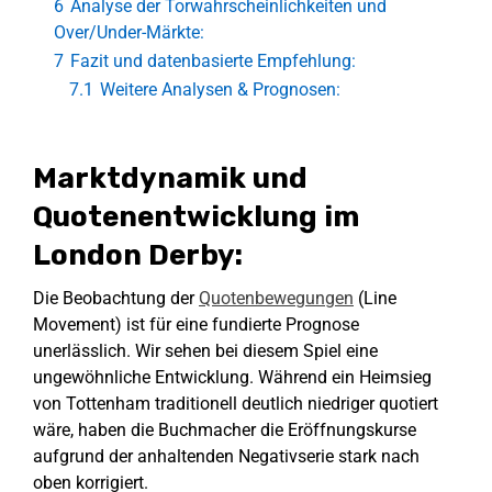
6
Analyse der Torwahrscheinlichkeiten und
Over/Under-Märkte:
7
Fazit und datenbasierte Empfehlung:
7.1
Weitere Analysen & Prognosen:
Marktdynamik und
Quotenentwicklung im
London Derby:
Die Beobachtung der
Quotenbewegungen
(Line
Movement) ist für eine fundierte Prognose
unerlässlich. Wir sehen bei diesem Spiel eine
ungewöhnliche Entwicklung. Während ein Heimsieg
von Tottenham traditionell deutlich niedriger quotiert
wäre, haben die Buchmacher die Eröffnungskurse
aufgrund der anhaltenden Negativserie stark nach
oben korrigiert.