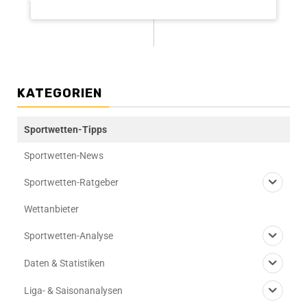
KATEGORIEN
Sportwetten-Tipps
Sportwetten-News
Sportwetten-Ratgeber
Wettanbieter
Sportwetten-Analyse
Daten & Statistiken
Liga- & Saisonanalysen