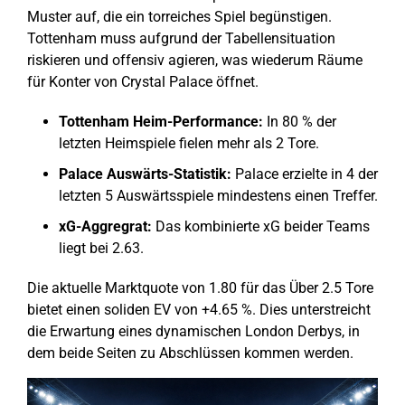
Muster auf, die ein torreiches Spiel begünstigen.
Tottenham muss aufgrund der Tabellensituation
riskieren und offensiv agieren, was wiederum Räume
für Konter von Crystal Palace öffnet.
Tottenham Heim-Performance:
In 80 % der
letzten Heimspiele fielen mehr als 2 Tore.
Palace Auswärts-Statistik:
Palace erzielte in 4 der
letzten 5 Auswärtsspiele mindestens einen Treffer.
xG-Aggregrat:
Das kombinierte xG beider Teams
liegt bei 2.63.
Die aktuelle Marktquote von 1.80 für das Über 2.5 Tore
bietet einen soliden EV von +4.65 %. Dies unterstreicht
die Erwartung eines dynamischen London Derbys, in
dem beide Seiten zu Abschlüssen kommen werden.