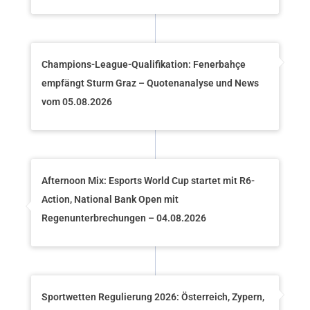
Champions-League-Qualifikation: Fenerbahçe
empfängt Sturm Graz – Quotenanalyse und News
vom 05.08.2026
Afternoon Mix: Esports World Cup startet mit R6-
Action, National Bank Open mit
Regenunterbrechungen – 04.08.2026
Sportwetten Regulierung 2026: Österreich, Zypern,