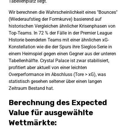
Tabellenplatz liegt.
Wir berechnen die Wahrscheinlichkeit eines "Bounces"
(Wiederaufstieg der Formkurve) basierend auf
historischen Vergleichen ähnlicher Krisenphasen von
Top-Teams. In 72 % der Fälle in der Premier League
Historie beendeten Teams mit einer ähnlichen xG-
Konstellation wie die der Spurs ihre Sieglos-Serie in
einem Heimspiel gegen einen Gegner aus der unteren
Tabellenhälfte. Crystal Palace ist zwar stabilisiert,
profitiert aber aktuell von einer leichten
Overperformance im Abschluss (Tore > xG), was
statistisch gesehen seltener über einen langen
Zeitraum Bestand hat.
Berechnung des Expected
Value für ausgewählte
Wettmärkte: