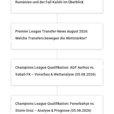
Rumänien und der Fall Kalshi im Überblick
Premier League Transfer-News August 2026:
Welche Transfers bewegen die Wettmärkte?
Champions League Qualifikation: AGF Aarhus vs.
Sabah FK – Vorschau & Wettanalyse (05.08.2026)
Champions League Qualifikation: Fenerbahçe vs.
Sturm Graz – Analyse & Prognose (05.08.2026)