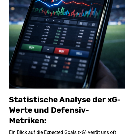
Statistische Analyse der xG-
Werte und Defensiv-
Metriken:
Ein Blick auf die Expected Goals (xG) verrät uns oft