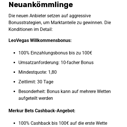
Neuankömmlinge
Die neuen Anbieter setzen auf aggressive
Bonusstrategien, um Marktanteile zu gewinnen. Die
Konditionen im Detail:
LeoVegas Willkommensbonus:
100% Einzahlungsbonus bis zu 100€
Umsatzanforderung: 10-facher Bonus
Mindestquote: 1,80
Zeitlimit: 30 Tage
Besonderheit: Bonus kann auf mehrere Wetten
aufgeteilt werden
Merkur Bets Cashback-Angebot:
100% Cashback bis 100€ auf die erste Wette