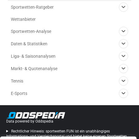
Sportwetten-Ratgeber
Wettanbieter
Sportwetten-Analyse
Daten & Statistiken
Liga- & Saisonanalysen
Markt- & Quotenanalyse
Tennis
E-Sports
Data powered by Oddspedia
Rechtlicher Hinweis: sportwetten FUN ist ein unabhängiges
Informations- und Vergleichsportal und bietet keine eigenen Sportwetten