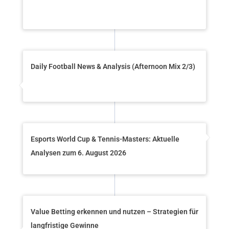
Daily Football News & Analysis (Afternoon Mix 2/3)
Esports World Cup & Tennis-Masters: Aktuelle
Analysen zum 6. August 2026
Value Betting erkennen und nutzen – Strategien für
langfristige Gewinne