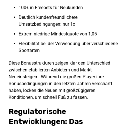
100€ in Freebets für Neukunden
Deutlich kundenfreundlichere
Umsatzbedingungen: nur 1x
Extrem niedrige Mindestquote von 1,05
Flexibilität bei der Verwendung über verschiedene
Sportarten
Diese Bonusstrukturen zeigen klar den Unterschied
zwischen etablierten Anbietern und Markt-
Neueinsteigern: Während die großen Player ihre
Bonusbedingungen in den letzten Jahren verschärft
haben, locken die Neuen mit großzügigeren
Konditionen, um schnell Fuß zu fassen.
Regulatorische
Entwicklungen: Das