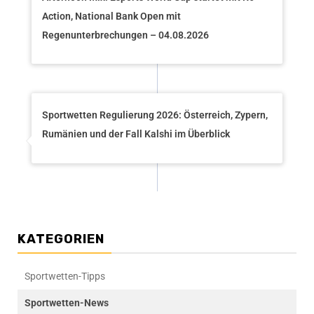
Action, National Bank Open mit
Regenunterbrechungen – 04.08.2026
Sportwetten Regulierung 2026: Österreich, Zypern,
Rumänien und der Fall Kalshi im Überblick
KATEGORIEN
Sportwetten-Tipps
Sportwetten-News