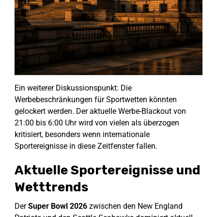
Ein weiterer Diskussionspunkt: Die
Werbebeschränkungen für Sportwetten könnten
gelockert werden. Der aktuelle Werbe-Blackout von
21:00 bis 6:00 Uhr wird von vielen als überzogen
kritisiert, besonders wenn internationale
Sportereignisse in diese Zeitfenster fallen.
Aktuelle Sportereignisse und
Wetttrends
Der
Super Bowl 2026
zwischen den New England