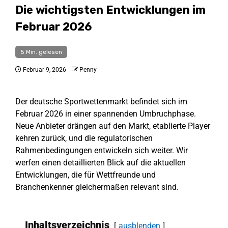
Die wichtigsten Entwicklungen im
Februar 2026
5 Min. gelesen
Februar 9, 2026
Penny
Der deutsche Sportwettenmarkt befindet sich im
Februar 2026 in einer spannenden Umbruchphase.
Neue Anbieter drängen auf den Markt, etablierte Player
kehren zurück, und die regulatorischen
Rahmenbedingungen entwickeln sich weiter. Wir
werfen einen detaillierten Blick auf die aktuellen
Entwicklungen, die für Wettfreunde und
Branchenkenner gleichermaßen relevant sind.
Inhaltsverzeichnis
ausblenden