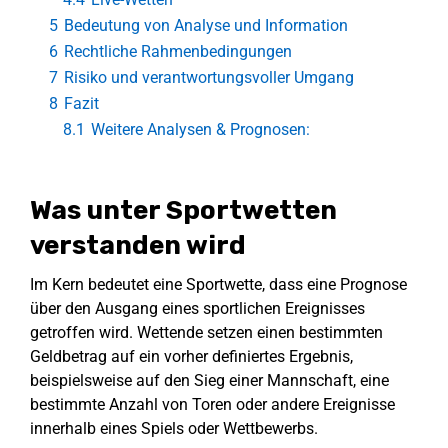
5
Bedeutung von Analyse und Information
6
Rechtliche Rahmenbedingungen
7
Risiko und verantwortungsvoller Umgang
8
Fazit
8.1
Weitere Analysen & Prognosen:
Was unter Sportwetten
verstanden wird
Im Kern bedeutet eine Sportwette, dass eine Prognose
über den Ausgang eines sportlichen Ereignisses
getroffen wird. Wettende setzen einen bestimmten
Geldbetrag auf ein vorher definiertes Ergebnis,
beispielsweise auf den Sieg einer Mannschaft, eine
bestimmte Anzahl von Toren oder andere Ereignisse
innerhalb eines Spiels oder Wettbewerbs.