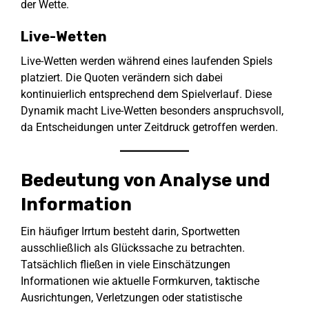
der Wette.
Live-Wetten
Live-Wetten werden während eines laufenden Spiels
platziert. Die Quoten verändern sich dabei
kontinuierlich entsprechend dem Spielverlauf. Diese
Dynamik macht Live-Wetten besonders anspruchsvoll,
da Entscheidungen unter Zeitdruck getroffen werden.
Bedeutung von Analyse und
Information
Ein häufiger Irrtum besteht darin, Sportwetten
ausschließlich als Glückssache zu betrachten.
Tatsächlich fließen in viele Einschätzungen
Informationen wie aktuelle Formkurven, taktische
Ausrichtungen, Verletzungen oder statistische