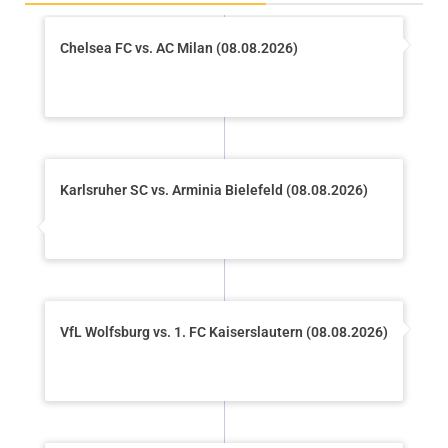
Chelsea FC vs. AC Milan (08.08.2026)
Karlsruher SC vs. Arminia Bielefeld (08.08.2026)
VfL Wolfsburg vs. 1. FC Kaiserslautern (08.08.2026)