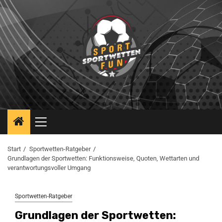
Start
Sportwetten-Ratgeber
Grundlagen der Sportwetten: Funktionsweise, Quoten, Wettarten und
verantwortungsvoller Umgang
Sportwetten-Ratgeber
Grundlagen der Sportwetten: