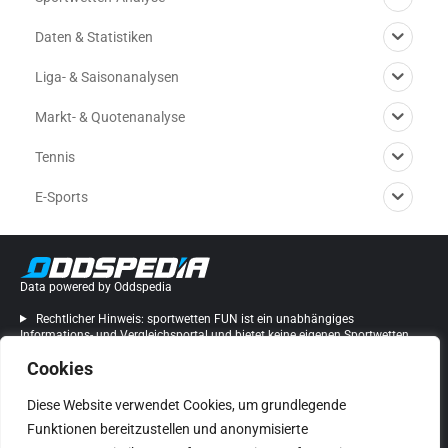
Daten & Statistiken
Liga- & Saisonanalysen
Markt- & Quotenanalyse
Tennis
E-Sports
Data powered by Oddspedia
Rechtlicher Hinweis: sportwetten FUN ist ein unabhängiges
Informations- und Vergleichsportal und bietet keine eigenen Sportwetten
an. Nutzung ab 18 Jahren. Bitte beachten Sie die nationalen
Cookies
Glücksspielbestimmungen sowie die AGB der jeweiligen Wettanbieter.
Diese Website verwendet Cookies, um grundlegende
Folge uns auf
Funktionen bereitzustellen und anonymisierte