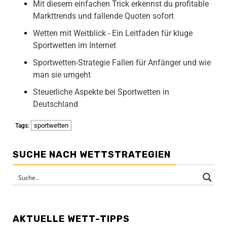
Mit diesem einfachen Trick erkennst du profitable
Markttrends und fallende Quoten sofort
Wetten mit Weitblick - Ein Leitfaden für kluge
Sportwetten im Internet
Sportwetten-Strategie Fallen für Anfänger und wie
man sie umgeht
Steuerliche Aspekte bei Sportwetten in
Deutschland
sportwetten
Tags:
SUCHE NACH WETTSTRATEGIEN
AKTUELLE WETT-TIPPS