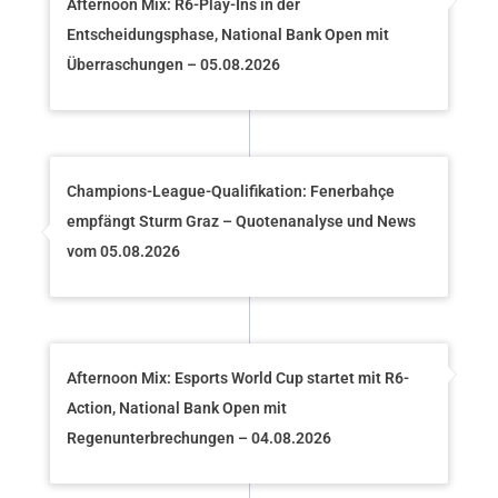
Afternoon Mix: R6-Play-Ins in der
Entscheidungsphase, National Bank Open mit
Überraschungen – 05.08.2026
Champions-League-Qualifikation: Fenerbahçe
empfängt Sturm Graz – Quotenanalyse und News
vom 05.08.2026
Afternoon Mix: Esports World Cup startet mit R6-
Action, National Bank Open mit
Regenunterbrechungen – 04.08.2026