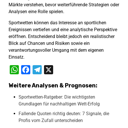
Märkte verstehen, bevor weiterführende Strategien oder
Analysen eine Rolle spielen.
Sportwetten können das Interesse an sportlichen
Ereignissen vertiefen und eine analytische Perspektive
eröffnen. Entscheidend bleibt jedoch ein realistischer
Blick auf Chancen und Risiken sowie ein
verantwortungsvoller Umgang mit dem eigenen
Einsatz.
WhatsApp
Facebook
Telegram
X
Weitere Analysen & Prognosen:
Sportwetten-Ratgeber: Die wichtigsten
Grundlagen für nachhaltigen Wett-Erfolg
Fallende Quoten richtig deuten: 7 Signale, die
Profis vom Zufall unterscheiden