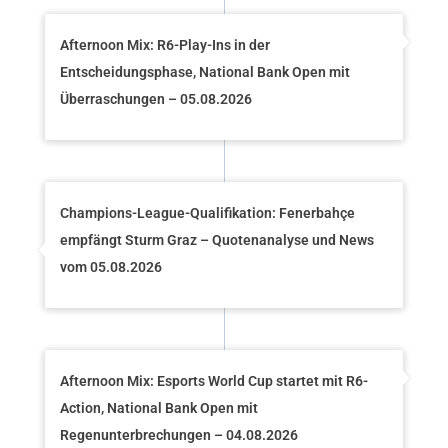
Afternoon Mix: R6-Play-Ins in der
Entscheidungsphase, National Bank Open mit
Überraschungen – 05.08.2026
Champions-League-Qualifikation: Fenerbahçe
empfängt Sturm Graz – Quotenanalyse und News
vom 05.08.2026
Afternoon Mix: Esports World Cup startet mit R6-
Action, National Bank Open mit
Regenunterbrechungen – 04.08.2026