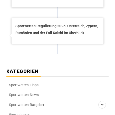
Sportwetten Regulierung 2026: Österreich, Zypern,
Rumänien und der Fall Kalshi im Überblick
KATEGORIEN
Sportwetten-Tipps
Sportwetten-News
Sportwetten-Ratgeber
Wettanbieter