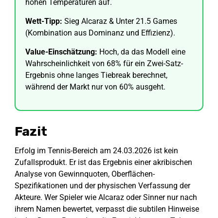
hohen Temperaturen auf.
Wett-Tipp:
Sieg Alcaraz & Unter 21.5 Games
(Kombination aus Dominanz und Effizienz).
Value-Einschätzung:
Hoch, da das Modell eine
Wahrscheinlichkeit von 68% für ein Zwei-Satz-
Ergebnis ohne langes Tiebreak berechnet,
während der Markt nur von 60% ausgeht.
Fazit
Erfolg im Tennis-Bereich am 24.03.2026 ist kein
Zufallsprodukt. Er ist das Ergebnis einer akribischen
Analyse von Gewinnquoten, Oberflächen-
Spezifikationen und der physischen Verfassung der
Akteure. Wer Spieler wie Alcaraz oder Sinner nur nach
ihrem Namen bewertet, verpasst die subtilen Hinweise