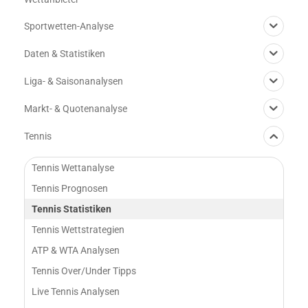
Sportwetten-Analyse
Daten & Statistiken
Liga- & Saisonanalysen
Markt- & Quotenanalyse
Tennis
Tennis Wettanalyse
Tennis Prognosen
Tennis Statistiken
Tennis Wettstrategien
ATP & WTA Analysen
Tennis Over/Under Tipps
Live Tennis Analysen