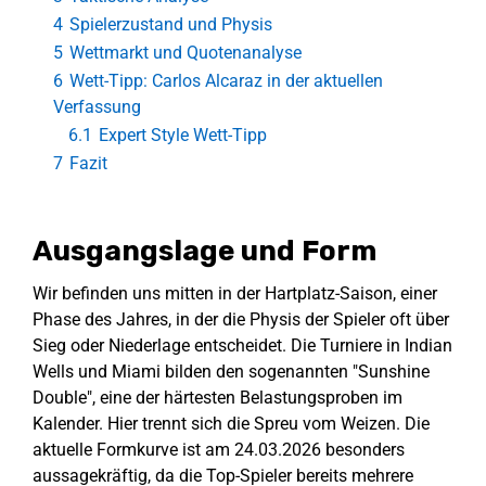
4
Spielerzustand und Physis
5
Wettmarkt und Quotenanalyse
6
Wett-Tipp: Carlos Alcaraz in der aktuellen
Verfassung
6.1
Expert Style Wett-Tipp
7
Fazit
Ausgangslage und Form
Wir befinden uns mitten in der Hartplatz-Saison, einer
Phase des Jahres, in der die Physis der Spieler oft über
Sieg oder Niederlage entscheidet. Die Turniere in Indian
Wells und Miami bilden den sogenannten "Sunshine
Double", eine der härtesten Belastungsproben im
Kalender. Hier trennt sich die Spreu vom Weizen. Die
aktuelle Formkurve ist am 24.03.2026 besonders
aussagekräftig, da die Top-Spieler bereits mehrere