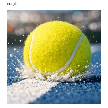
sorgt.