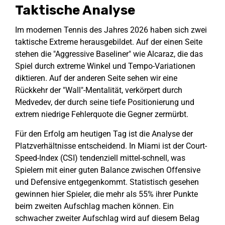
Taktische Analyse
Im modernen Tennis des Jahres 2026 haben sich zwei
taktische Extreme herausgebildet. Auf der einen Seite
stehen die "Aggressive Baseliner" wie Alcaraz, die das
Spiel durch extreme Winkel und Tempo-Variationen
diktieren. Auf der anderen Seite sehen wir eine
Rückkehr der "Wall"-Mentalität, verkörpert durch
Medvedev, der durch seine tiefe Positionierung und
extrem niedrige Fehlerquote die Gegner zermürbt.
Für den Erfolg am heutigen Tag ist die Analyse der
Platzverhältnisse entscheidend. In Miami ist der Court-
Speed-Index (CSI) tendenziell mittel-schnell, was
Spielern mit einer guten Balance zwischen Offensive
und Defensive entgegenkommt. Statistisch gesehen
gewinnen hier Spieler, die mehr als 55% ihrer Punkte
beim zweiten Aufschlag machen können. Ein
schwacher zweiter Aufschlag wird auf diesem Belag