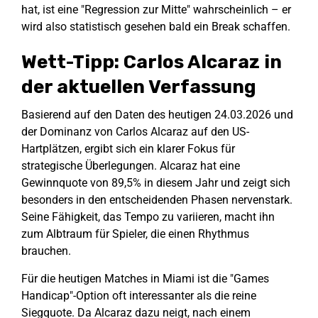
hat, ist eine "Regression zur Mitte" wahrscheinlich – er
wird also statistisch gesehen bald ein Break schaffen.
Wett-Tipp: Carlos Alcaraz in
der aktuellen Verfassung
Basierend auf den Daten des heutigen 24.03.2026 und
der Dominanz von Carlos Alcaraz auf den US-
Hartplätzen, ergibt sich ein klarer Fokus für
strategische Überlegungen. Alcaraz hat eine
Gewinnquote von 89,5% in diesem Jahr und zeigt sich
besonders in den entscheidenden Phasen nervenstark.
Seine Fähigkeit, das Tempo zu variieren, macht ihn
zum Albtraum für Spieler, die einen Rhythmus
brauchen.
Für die heutigen Matches in Miami ist die "Games
Handicap"-Option oft interessanter als die reine
Siegquote. Da Alcaraz dazu neigt, nach einem