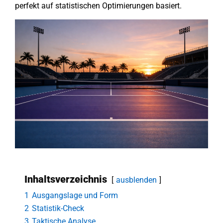
perfekt auf statistischen Optimierungen basiert.
Inhaltsverzeichnis
ausblenden
1
Ausgangslage und Form
2
Statistik-Check
3
Taktische Analyse