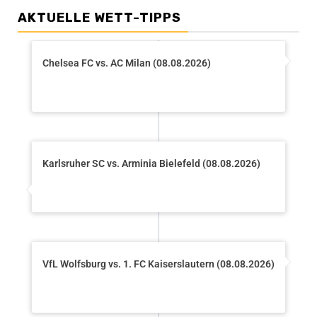
AKTUELLE WETT-TIPPS
Chelsea FC vs. AC Milan (08.08.2026)
Karlsruher SC vs. Arminia Bielefeld (08.08.2026)
VfL Wolfsburg vs. 1. FC Kaiserslautern (08.08.2026)