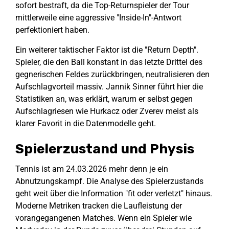
sofort bestraft, da die Top-Returnspieler der Tour
mittlerweile eine aggressive "Inside-In"-Antwort
perfektioniert haben.
Ein weiterer taktischer Faktor ist die "Return Depth".
Spieler, die den Ball konstant in das letzte Drittel des
gegnerischen Feldes zurückbringen, neutralisieren den
Aufschlagvorteil massiv. Jannik Sinner führt hier die
Statistiken an, was erklärt, warum er selbst gegen
Aufschlagriesen wie Hurkacz oder Zverev meist als
klarer Favorit in die Datenmodelle geht.
Spielerzustand und Physis
Tennis ist am 24.03.2026 mehr denn je ein
Abnutzungskampf. Die Analyse des Spielerzustands
geht weit über die Information "fit oder verletzt" hinaus.
Moderne Metriken tracken die Laufleistung der
vorangegangenen Matches. Wenn ein Spieler wie