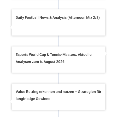
Daily Football News & Analysis (Afternoon Mix 2/3)
Esports World Cup & Tennis-Masters: Aktuelle
Analysen zum 6. August 2026
Value Betting erkennen und nutzen – Strategien für
langfristige Gewinne