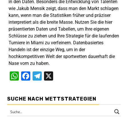
in den Daten. Besonders die Entwicklung von Talenten
wie Jakub Mensik zeigt, dass man den Markt schlagen
kann, wenn man die Statistiken früher und präziser
interpretiert als die breite Masse. Nutzen Sie die hier
präsentierten Daten und Tabellen, um Ihre eigenen
Schlüsse zu ziehen und Ihre Strategie für die laufenden
Turniere in Miami zu verfeinern. Datenbasiertes
Handeln ist der einzige Weg, um in der
hochkompetitiven Welt der sportwetten dauerhaft die
Nase vorn zu haben.
WhatsApp
Facebook
Telegram
X
SUCHE NACH WETTSTRATEGIEN