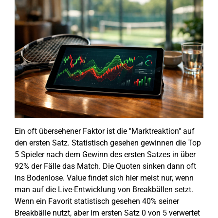
Ein oft übersehener Faktor ist die "Marktreaktion" auf
den ersten Satz. Statistisch gesehen gewinnen die Top
5 Spieler nach dem Gewinn des ersten Satzes in über
92% der Fälle das Match. Die Quoten sinken dann oft
ins Bodenlose. Value findet sich hier meist nur, wenn
man auf die Live-Entwicklung von Breakbällen setzt.
Wenn ein Favorit statistisch gesehen 40% seiner
Breakbälle nutzt, aber im ersten Satz 0 von 5 verwertet