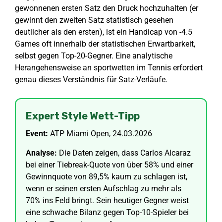
gewonnenen ersten Satz den Druck hochzuhalten (er
gewinnt den zweiten Satz statistisch gesehen
deutlicher als den ersten), ist ein Handicap von -4.5
Games oft innerhalb der statistischen Erwartbarkeit,
selbst gegen Top-20-Gegner. Eine analytische
Herangehensweise an sportwetten im Tennis erfordert
genau dieses Verständnis für Satz-Verläufe.
Expert Style Wett-Tipp
Event:
ATP Miami Open, 24.03.2026
Analyse:
Die Daten zeigen, dass Carlos Alcaraz
bei einer Tiebreak-Quote von über 58% und einer
Gewinnquote von 89,5% kaum zu schlagen ist,
wenn er seinen ersten Aufschlag zu mehr als
70% ins Feld bringt. Sein heutiger Gegner weist
eine schwache Bilanz gegen Top-10-Spieler bei