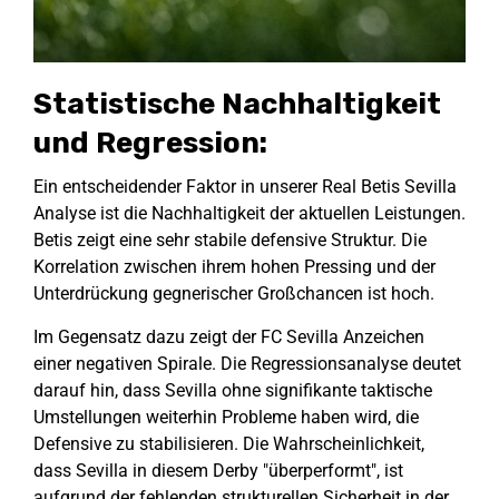
Statistische Nachhaltigkeit
und Regression:
Ein entscheidender Faktor in unserer Real Betis Sevilla
Analyse ist die Nachhaltigkeit der aktuellen Leistungen.
Betis zeigt eine sehr stabile defensive Struktur. Die
Korrelation zwischen ihrem hohen Pressing und der
Unterdrückung gegnerischer Großchancen ist hoch.
Im Gegensatz dazu zeigt der FC Sevilla Anzeichen
einer negativen Spirale. Die Regressionsanalyse deutet
darauf hin, dass Sevilla ohne signifikante taktische
Umstellungen weiterhin Probleme haben wird, die
Defensive zu stabilisieren. Die Wahrscheinlichkeit,
dass Sevilla in diesem Derby "überperformt", ist
aufgrund der fehlenden strukturellen Sicherheit in der