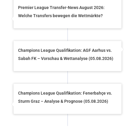
Premier League Transfer-News August 2026:
Welche Transfers bewegen die Wettmärkte?
Champions League Qualifikation: AGF Aarhus vs.
Sabah FK – Vorschau & Wettanalyse (05.08.2026)
Champions League Qualifikation: Fenerbahçe vs.
Sturm Graz – Analyse & Prognose (05.08.2026)