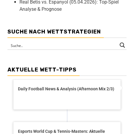
Real Betis vs. Espanyol (05.04.2026): Top-Spiel
Analyse & Prognose
SUCHE NACH WETTSTRATEGIEN
AKTUELLE WETT-TIPPS
Daily Football News & Analysis (Afternoon Mix 2/3)
Esports World Cup & Tennis-Masters: Aktuelle