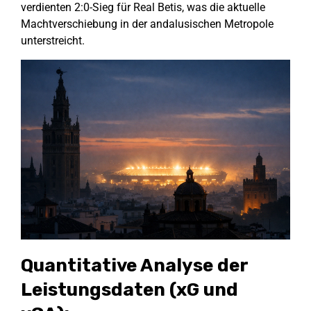
verdienten 2:0-Sieg für Real Betis, was die aktuelle
Machtverschiebung in der andalusischen Metropole
unterstreicht.
Quantitative Analyse der
Leistungsdaten (xG und