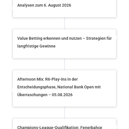
Analysen zum 6. August 2026
Value Betting erkennen und nutzen – Strategien für
langfristige Gewinne
Afternoon Mix: R6-Play-Ins in der
Entscheidungsphase, National Bank Open mit
Überraschungen – 05.08.2026
Champions-League-Qualifikation: Fenerbahçe