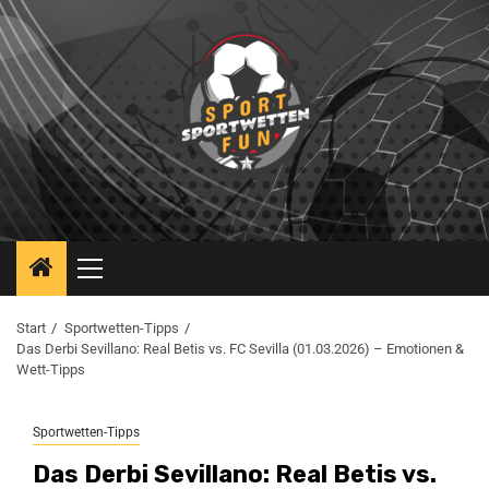
Start
Sportwetten-Tipps
Das Derbi Sevillano: Real Betis vs. FC Sevilla (01.03.2026) – Emotionen &
Wett-Tipps
Sportwetten-Tipps
Das Derbi Sevillano: Real Betis vs.