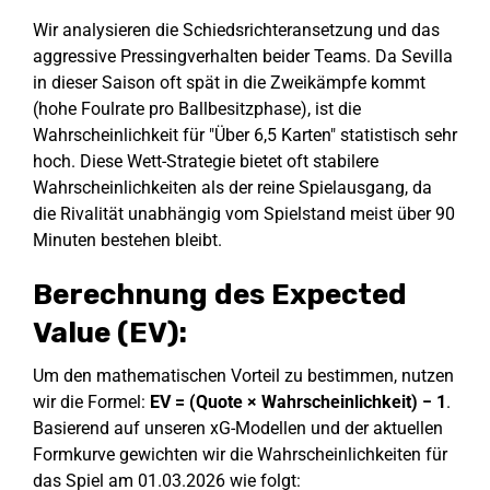
Wir analysieren die Schiedsrichteransetzung und das
aggressive Pressingverhalten beider Teams. Da Sevilla
in dieser Saison oft spät in die Zweikämpfe kommt
(hohe Foulrate pro Ballbesitzphase), ist die
Wahrscheinlichkeit für "Über 6,5 Karten" statistisch sehr
hoch. Diese Wett-Strategie bietet oft stabilere
Wahrscheinlichkeiten als der reine Spielausgang, da
die Rivalität unabhängig vom Spielstand meist über 90
Minuten bestehen bleibt.
Berechnung des Expected
Value (EV):
Um den mathematischen Vorteil zu bestimmen, nutzen
wir die Formel:
EV = (Quote × Wahrscheinlichkeit) − 1
.
Basierend auf unseren xG-Modellen und der aktuellen
Formkurve gewichten wir die Wahrscheinlichkeiten für
das Spiel am 01.03.2026 wie folgt: