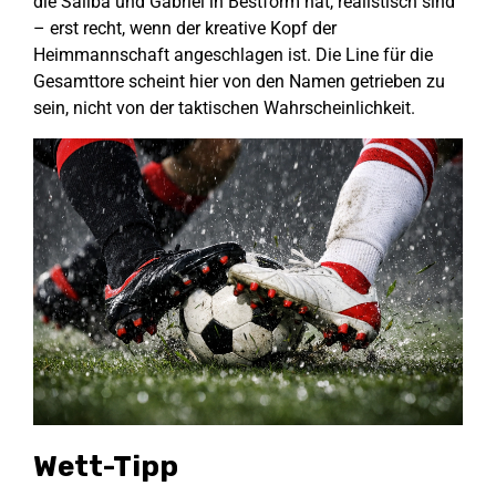
die Saliba und Gabriel in Bestform hat, realistisch sind
– erst recht, wenn der kreative Kopf der
Heimmannschaft angeschlagen ist. Die Line für die
Gesamttore scheint hier von den Namen getrieben zu
sein, nicht von der taktischen Wahrscheinlichkeit.
Wett-Tipp