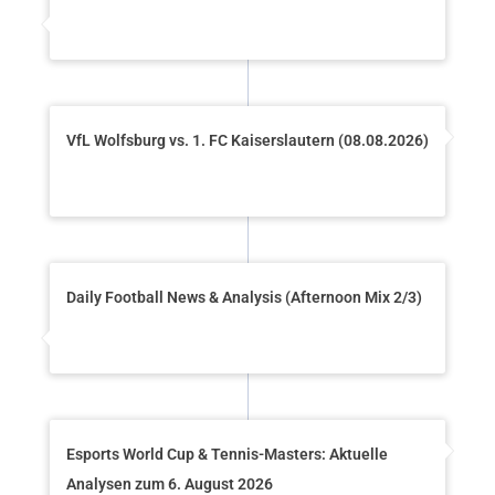
VfL Wolfsburg vs. 1. FC Kaiserslautern (08.08.2026)
Daily Football News & Analysis (Afternoon Mix 2/3)
Esports World Cup & Tennis-Masters: Aktuelle
Analysen zum 6. August 2026