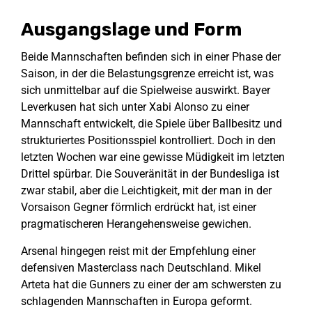
Ausgangslage und Form
Beide Mannschaften befinden sich in einer Phase der
Saison, in der die Belastungsgrenze erreicht ist, was
sich unmittelbar auf die Spielweise auswirkt. Bayer
Leverkusen hat sich unter Xabi Alonso zu einer
Mannschaft entwickelt, die Spiele über Ballbesitz und
strukturiertes Positionsspiel kontrolliert. Doch in den
letzten Wochen war eine gewisse Müdigkeit im letzten
Drittel spürbar. Die Souveränität in der Bundesliga ist
zwar stabil, aber die Leichtigkeit, mit der man in der
Vorsaison Gegner förmlich erdrückt hat, ist einer
pragmatischeren Herangehensweise gewichen.
Arsenal hingegen reist mit der Empfehlung einer
defensiven Masterclass nach Deutschland. Mikel
Arteta hat die Gunners zu einer der am schwersten zu
schlagenden Mannschaften in Europa geformt.