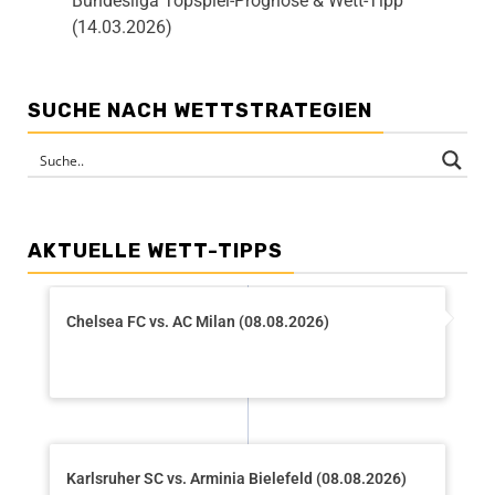
Bundesliga Topspiel-Prognose & Wett-Tipp
(14.03.2026)
SUCHE NACH WETTSTRATEGIEN
AKTUELLE WETT-TIPPS
Chelsea FC vs. AC Milan (08.08.2026)
Karlsruher SC vs. Arminia Bielefeld (08.08.2026)