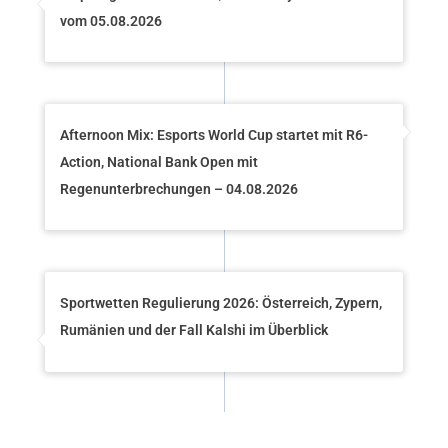
vom 05.08.2026
Afternoon Mix: Esports World Cup startet mit R6-
Action, National Bank Open mit
Regenunterbrechungen – 04.08.2026
Sportwetten Regulierung 2026: Österreich, Zypern,
Rumänien und der Fall Kalshi im Überblick